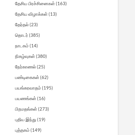
தேசிய பிரச்சினைகள்
(163)
தேசிய விழாக்கள்
(13)
தேர்தல்
(23)
தொடர்
(385)
நாடகம்
(14)
நிகழ்வுகள்
(380)
நேர்காணல்
(25)
பண்டிகைகள்
(62)
பயங்கரவாதம்
(195)
பயணங்கள்
(16)
பிறமதங்கள்
(273)
புதிய இந்து
(19)
புத்தகம்
(149)