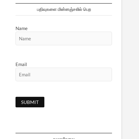
பதிவுகளை மின்னஞ்சலில் பெற
Name
Email