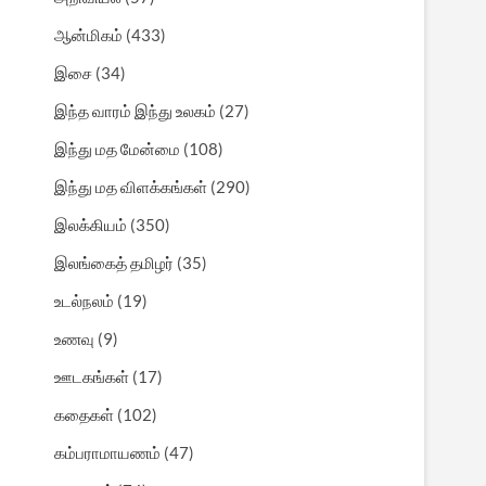
ஆன்மிகம்
(433)
இசை
(34)
இந்த வாரம் இந்து உலகம்
(27)
இந்து மத மேன்மை
(108)
இந்து மத விளக்கங்கள்
(290)
இலக்கியம்
(350)
இலங்கைத் தமிழர்
(35)
உடல்நலம்
(19)
உணவு
(9)
ஊடகங்கள்
(17)
கதைகள்
(102)
கம்பராமாயணம்
(47)