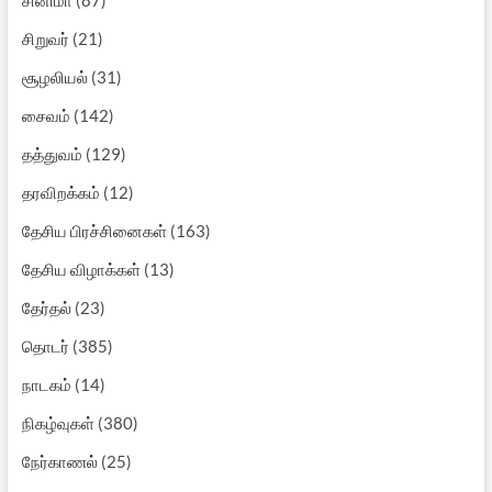
சிறுவர்
(21)
சூழலியல்
(31)
சைவம்
(142)
தத்துவம்
(129)
தரவிறக்கம்
(12)
தேசிய பிரச்சினைகள்
(163)
தேசிய விழாக்கள்
(13)
தேர்தல்
(23)
தொடர்
(385)
நாடகம்
(14)
நிகழ்வுகள்
(380)
நேர்காணல்
(25)