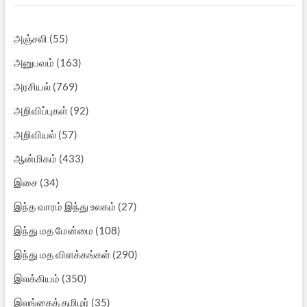
அஞ்சலி
(55)
அனுபவம்
(163)
அரசியல்
(769)
அறிவிப்புகள்
(92)
அறிவியல்
(57)
ஆன்மிகம்
(433)
இசை
(34)
இந்த வாரம் இந்து உலகம்
(27)
இந்து மத மேன்மை
(108)
இந்து மத விளக்கங்கள்
(290)
இலக்கியம்
(350)
இலங்கைத் தமிழர்
(35)