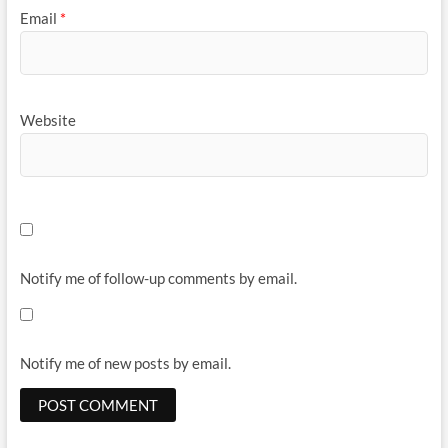
Email
*
Website
Notify me of follow-up comments by email.
Notify me of new posts by email.