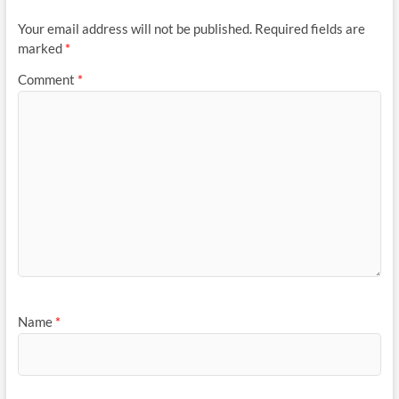
Your email address will not be published.
Required fields are
marked
*
Comment
*
Name
*