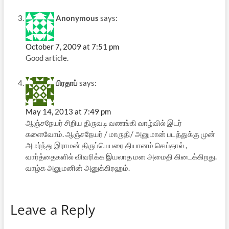
Anonymous
says:
October 7, 2009 at 7:51 pm
Good article.
பிரதாப்
says:
May 14, 2013 at 7:49 pm
ஆஞ்சநேயர் சிறிய திருவடி வணங்கி வாழ்வில் இடர்
களைவோம். ஆஞ்சநேயர் / மாருதி/ அனுமான் படத்துக்கு முன்
அமர்ந்து இராமன் திருப்பெயரை தியானம் செய்தால் ,
வார்த்தைகளில் விவரிக்க இயலாத மன அமைதி கிடைக்கிறது.
வாழ்க அனுமனின் அனுக்கிரஹம்.
Leave a Reply