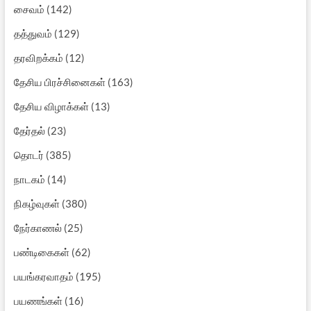
சைவம்
(142)
தத்துவம்
(129)
தரவிறக்கம்
(12)
தேசிய பிரச்சினைகள்
(163)
தேசிய விழாக்கள்
(13)
தேர்தல்
(23)
தொடர்
(385)
நாடகம்
(14)
நிகழ்வுகள்
(380)
நேர்காணல்
(25)
பண்டிகைகள்
(62)
பயங்கரவாதம்
(195)
பயணங்கள்
(16)