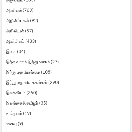
அரசியல்
(769)
அறிவிப்புகள்
(92)
அறிவியல்
(57)
ஆன்மிகம்
(433)
இசை
(34)
இந்த வாரம் இந்து உலகம்
(27)
இந்து மத மேன்மை
(108)
இந்து மத விளக்கங்கள்
(290)
இலக்கியம்
(350)
இலங்கைத் தமிழர்
(35)
உடல்நலம்
(19)
உணவு
(9)