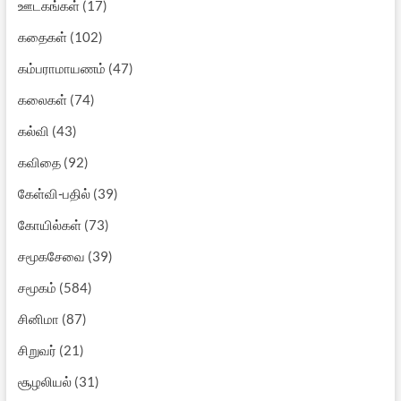
ஊடகங்கள்
(17)
கதைகள்
(102)
கம்பராமாயணம்
(47)
கலைகள்
(74)
கல்வி
(43)
கவிதை
(92)
கேள்வி-பதில்
(39)
கோயில்கள்
(73)
சமூகசேவை
(39)
சமூகம்
(584)
சினிமா
(87)
சிறுவர்
(21)
சூழலியல்
(31)