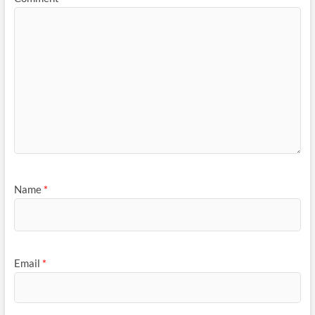
Name
*
Email
*