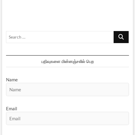
Search
…
பதிவுகளை மின்னஞ்சலில் பெற
Name
Email