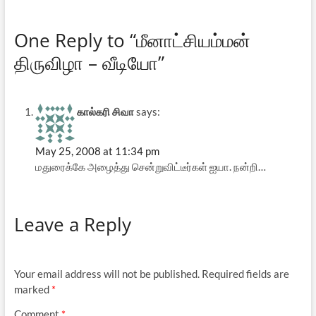
One Reply to “மீனாட்சியம்மன்
திருவிழா – வீடியோ”
கால்கரி சிவா
says:
May 25, 2008 at 11:34 pm
மதுரைக்கே அழைத்து சென்றுவிட்டீர்கள் ஐயா. நன்றி…
Leave a Reply
Your email address will not be published.
Required fields are
marked
*
Comment
*