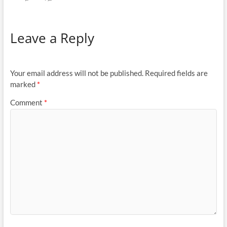
Leave a Reply
Your email address will not be published.
Required fields are
marked
*
Comment
*