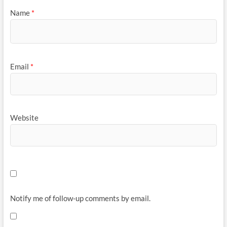
Name
*
Email
*
Website
Notify me of follow-up comments by email.