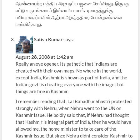
ஆண்மையற்ற மத்திய அரசு நட்பு பஜனை செய்கிறது. இருபது
எட்டு வருடங்களாய் இஸ்லாமிய பயங்கரவாதத்துக்கு
பலியானவர்களின் ஆத்மா அருந்ததிரை போன்றவர்களை
மன்னிக்காது.
Satish Kumar
says:
August 28, 2008 at 1:42 am
Really an eye opener. Its pathetic that Indians are
cheated with their own maps. No where in the world,
except India, Kashmir is shown as part of India, and the
Indian govt. is cheating everyone with the image that
things are fine in Kashmir.
I remember reading that, Lal Bahadhur Shastri protested
strongly with Nehru, when Nehru went to the UN on
Kashmir Issue. He boldly said that, if Nehru had thought
that Kashmir is integral part of India, then he would have
allowed me, the home minister to take care of the
Kashmir issue. But since Nehru didnt consider Kashmir to