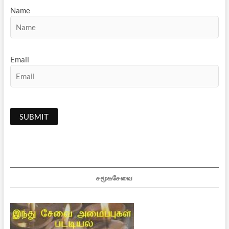
Name
Email
சமூகசேவை