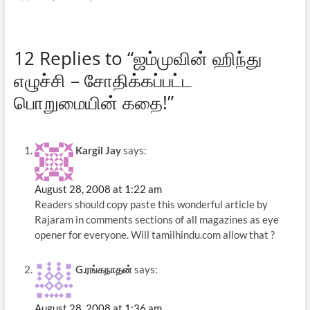
12 Replies to “ஜம்முவின் ஹிந்து
எழுச்சி – சோதிக்கப்பட்ட
பொறுமையின் கதை!”
Kargil Jay
says:
August 28, 2008 at 1:22 am
Readers should copy paste this wonderful article by
Rajaram in comments sections of all magazines as eye
opener for everyone. Will tamilhindu.com allow that ?
G.ரங்கநாதன்
says:
August 28, 2008 at 1:36 am