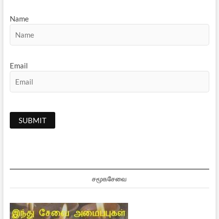
Name
Email
சமூகசேவை