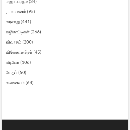
மஹாபாரதம்
(34)
ராமாயணம்
(95)
வரலாறு
(441)
வழிகாட்டிகள்
(266)
விவாதம்
(200)
விவேகானந்தர்
(45)
வீடியோ
(106)
வேதம்
(50)
வைணவம்
(64)