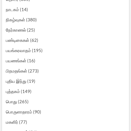
நாடகம்
(14)
நிகழ்வுகள்
(380)
நேர்காணல்
(25)
பண்டிகைகள்
(62)
பயங்கரவாதம்
(195)
பயணங்கள்
(16)
பிறமதங்கள்
(273)
புதிய இந்து
(19)
புத்தகம்
(149)
பொது
(265)
பொருளாதாரம்
(90)
மகளிர்
(77)