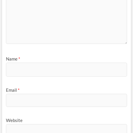
Name
*
Email
*
Website