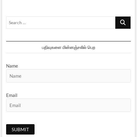
Search
…
பதிவுகளை மின்னஞ்சலில் பெற
Name
Email