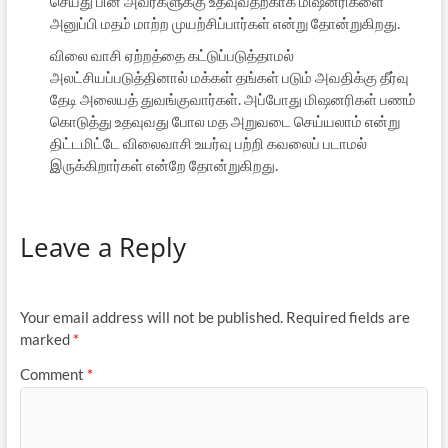
செய்து பின் அவர்களுக்கு உதவுவதற்காக மிஷனரிகளை
அனுப்பி மதம் மாற்ற முயற்சிப்பார்கள் என்று தோன்றுகிறது.
விலை வாசி ஏற்றத்தை கட்டுப்படுத்தாமல்
அலட்சியப்படுத்தினால் மக்கள் தங்கள் படும் அவதிக்கு தீர்வு
தேடி அலையத் துவங்குவார்கள். அப்போது மிஷனரிகள் பணம்
கொடுத்து உதவுவது போல மத அறுவடை செய்யலாம் என்று
திட்டமிட்டே விலைவாசி உயர்வு பற்றி கவலைப் படாமல்
இருக்கிறார்கள் என்றே தோன்றுகிறது.
Leave a Reply
Your email address will not be published.
Required fields are
marked
*
Comment
*