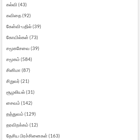
கல்வி
(43)
கவிதை
(92)
கேள்வி-பதில்
(39)
கோயில்கள்
(73)
சமூகசேவை
(39)
சமூகம்
(584)
சினிமா
(87)
சிறுவர்
(21)
சூழலியல்
(31)
சைவம்
(142)
தத்துவம்
(129)
தரவிறக்கம்
(12)
தேசிய பிரச்சினைகள்
(163)