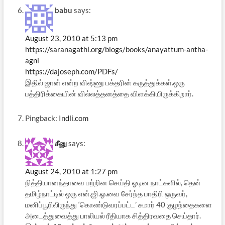
babu
says:
August 23, 2010 at 5:13 pm
https://saranagathi.org/blogs/books/anayattum-antha-
agni
https://dajoseph.com/PDFs/
இதில் ஜான் என்ற விஷ்ணு பக்தரின் கருத்துக்கள்.ஒரு
பத்திரிக்கையின் வில்லத்தனத்தை விளக்கியிருக்கிறார்.
Pingback:
Indli.com
சீனு
says:
August 24, 2010 at 1:27 pm
நித்தியானந்தாவை பற்றின செய்தி ஓடின நாட்களில், தென்
தமிழ்நாட்டில் ஒரு என்.ஜி.ஓ.வை சேர்ந்த பாதிரி ஒருவர்,
மனிப்பூரிலிருந்து ‘கொண்டுவரப்பட்ட’ சுமார் 40 குழந்தைகளை
அடைத்துவைத்து பாலியல் ரீதியாக சித்திரவதை செய்தார்.