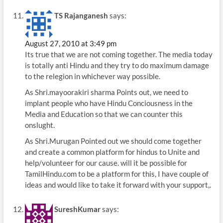
TS Rajanganesh
says:
August 27, 2010 at 3:49 pm
Its true that we are not coming together. The media today
is totally anti Hindu and they try to do maximum damage
to the relegion in whichever way possible.
As Shri.mayoorakiri sharma Points out, we need to
implant people who have Hindu Conciousness in the
Media and Education so that we can counter this
onslught.
As Shri.Murugan Pointed out we should come together
and create a common platform for hindus to Unite and
help/volunteer for our cause. will it be possible for
TamilHindu.com to be a platform for this, I have couple of
ideas and would like to take it forward with your support,.
SureshKumar
says: