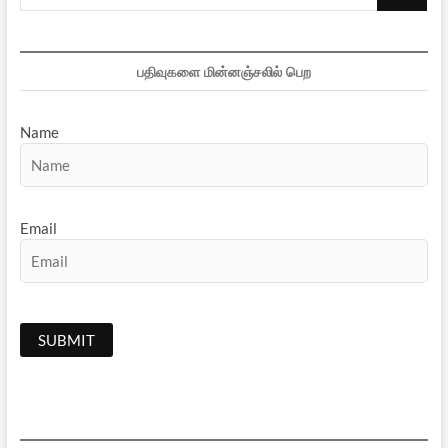
…
பதிவுகளை மின்னஞ்சலில் பெற
Name
Email