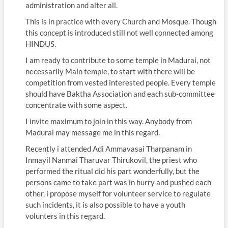
administration and alter all.
This is in practice with every Church and Mosque. Though
this concept is introduced still not well connected among
HINDUS.
I am ready to contribute to some temple in Madurai, not
necessarily Main temple, to start with there will be
competition from vested interested people. Every temple
should have Baktha Association and each sub-committee
concentrate with some aspect.
I invite maximum to join in this way. Anybody from
Madurai may message me in this regard.
Recently i attended Adi Ammavasai Tharpanam in
Inmayil Nanmai Tharuvar Thirukovil, the priest who
performed the ritual did his part wonderfully, but the
persons came to take part was in hurry and pushed each
other, i propose myself for volunteer service to regulate
such incidents, it is also possible to have a youth
volunters in this regard.