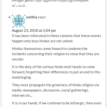
கட்டாயம்.
smitha
says:
August 23, 2010 at 2:04 pm
It has been reiterated in these columns that these events
happen only bcos hindus are not united.
Hindus themselves come foward to condemn the
incidents concerning their religion to show that they are
secular.
It is the duty of the various hindu mutt heads to come
forward, forgetting their differences to put an end to this
mudslinging.
They must propogate the greatness of hindu religion via
media, newspapers, discourses, social gatherings,
internet etc.,
It is in our hands. If we continue to be lethargic, then even