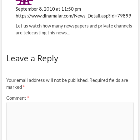
September 8, 2010 at 11:50 pm
https://www.dinamalar.com/News_Detail.asp?Id=79899
Let us watch how many newspapers and private channels
are telecasting this news…
Leave a Reply
Your email address will not be published.
Required fields are
marked
*
Comment
*