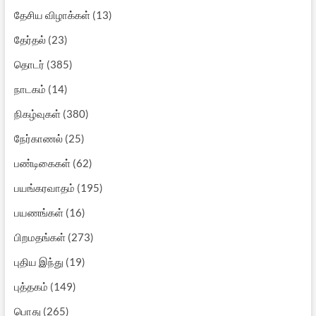
தேசிய விழாக்கள்
(13)
தேர்தல்
(23)
தொடர்
(385)
நாடகம்
(14)
நிகழ்வுகள்
(380)
நேர்காணல்
(25)
பண்டிகைகள்
(62)
பயங்கரவாதம்
(195)
பயணங்கள்
(16)
பிறமதங்கள்
(273)
புதிய இந்து
(19)
புத்தகம்
(149)
பொது
(265)