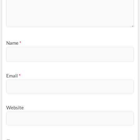
Name
*
Email
*
Website