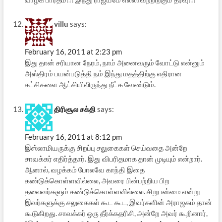
villu
says:
February 16, 2011 at 2:23 pm
இது தான் சரியான நேரம், நாம் அனைவரும் வோட்டு என்னும்
அஸ்திரம் பயன்படுத்தி நம் இந்து மதத்திற்கு எதிரான
கட்சிகளை ஆட்சியிலிருந்து நீட்க வேண்டும்.
திரிசூல சக்தி
says:
February 16, 2011 at 8:12 pm
இஸ்லாமியருக்கு சிறப்பு சலுகைகள் செய்வதை அன்றே
சாவக்கர் எதிர்த்தார். இது விபரிதமாக தான் முடியும் என்றார்.
ஆனால், வழக்கம் போலவே காந்தி இதை
கண்டுக்கொள்ளவில்லை, அவரை பின்பற்றிய பிற
தலைவர்களும் கண்டுக்கொள்ளவில்லை. சிறுபன்மை என்று
இவர்களுக்கு சலுகைகள் கூட கூட, இவர்களின் அராஜகம் தான்
கூடுகிறது. சாவக்கர் ஒரு தீர்க்கதரிசி, அன்றே அவர் கூறினார்,