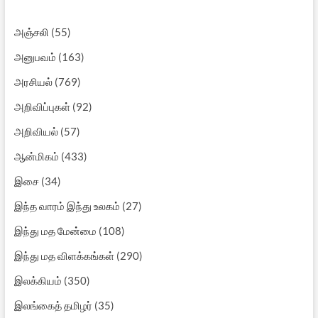
அஞ்சலி
(55)
அனுபவம்
(163)
அரசியல்
(769)
அறிவிப்புகள்
(92)
அறிவியல்
(57)
ஆன்மிகம்
(433)
இசை
(34)
இந்த வாரம் இந்து உலகம்
(27)
இந்து மத மேன்மை
(108)
இந்து மத விளக்கங்கள்
(290)
இலக்கியம்
(350)
இலங்கைத் தமிழர்
(35)