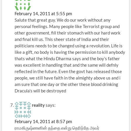
February 14, 2011 at 5:55 pm
Salute that great guy. We do our work without any
personal feelings. Many people like Terrorist group and
other government, fill their stomach with our hard work
and final kill us. This sheer state of India and their
politicians needs to be changed using a revolution. Life is
like a gift, no body is having the permission to kill anybody
thats what the Hindu Dharma says and the boy’s father
was excellent in handling that and the same will defnly
reflected in the future. Even the govt has released those
people, we still have faith in the almighty above us and i
am sure that one day or the other these blood drinking
Dracula’s will be destroyed
reality
says:
February 14, 2011 at 8:57 pm
ராமகிருஷ்ணனின் தந்தை என்று தெரிந்தே அவர்