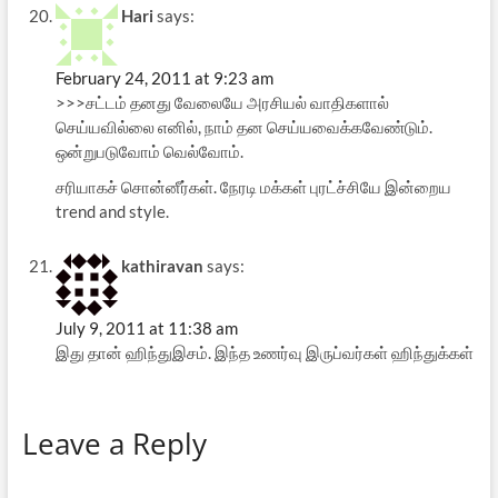
Hari
says:
February 24, 2011 at 9:23 am
>>>சட்டம் தனது வேலையே அரசியல் வாதிகளால்
செய்யவில்லை எனில், நாம் தன செய்யவைக்கவேண்டும்.
ஒன்றுபடுவோம் வெல்வோம்.
சரியாகச் சொன்னீர்கள். நேரடி மக்கள் புரட்ச்சியே இன்றைய
trend and style.
kathiravan
says:
July 9, 2011 at 11:38 am
இது தான் ஹிந்துஇசம். இந்த உணர்வு இருப்வர்கள் ஹிந்துக்கள்
Leave a Reply