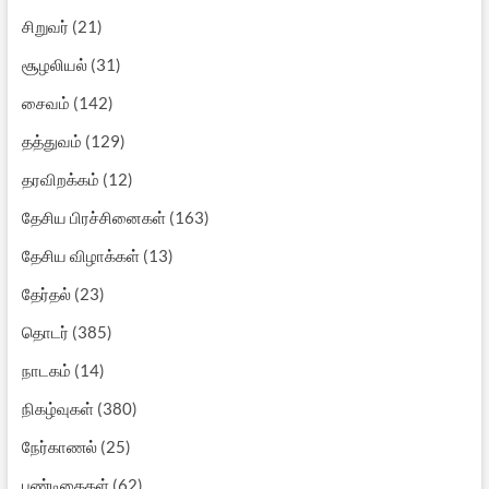
சிறுவர்
(21)
சூழலியல்
(31)
சைவம்
(142)
தத்துவம்
(129)
தரவிறக்கம்
(12)
தேசிய பிரச்சினைகள்
(163)
தேசிய விழாக்கள்
(13)
தேர்தல்
(23)
தொடர்
(385)
நாடகம்
(14)
நிகழ்வுகள்
(380)
நேர்காணல்
(25)
பண்டிகைகள்
(62)