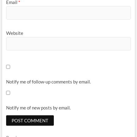
Email
*
Website
Notify me of follow-up comments by email.
Notify me of new posts by email.