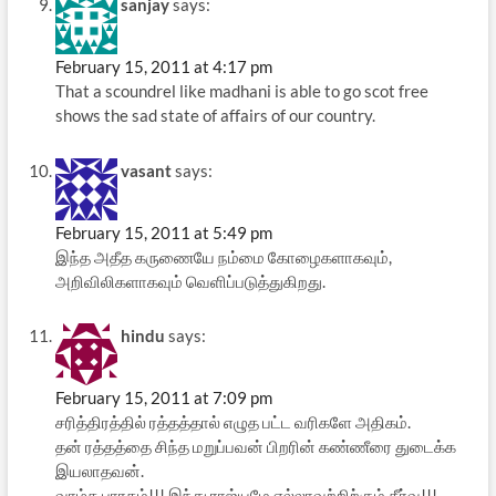
sanjay
says:
February 15, 2011 at 4:17 pm
That a scoundrel like madhani is able to go scot free
shows the sad state of affairs of our country.
vasant
says:
February 15, 2011 at 5:49 pm
இந்த அதீத கருணையே நம்மை கோழைகளாகவும்,
அறிவிலிகளாகவும் வெளிப்படுத்துகிறது.
hindu
says:
February 15, 2011 at 7:09 pm
சரித்திரத்தில் ரத்தத்தால் எழுத பட்ட வரிகளே அதிகம்.
தன் ரத்தத்தை சிந்த மறுப்பவன் பிறரின் கண்ணீரை துடைக்க
இயலாதவன்.
வாழ்க பாரதம்!!! இந்து ராஜ்யமே எல்லாவற்றிற்கும் தீர்வு!!!