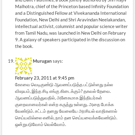
Malhotra, chief of the Princeton based Infinity Foundation
and a Distinguished Fellow at Vivekananda International
Foundation, New Delhi and Shri Aravindan Neelakandan,
intellectual activist, columnist and popular science writer
from Tamil Nadu, was launched in New Delhi on February
9. A galaxy of speakers participated in the discussion on
the book.
Murugan
says:
February 23, 2011 at 9:45 pm
கோவை வெடிகுண்டு ஆவணப்படுத்த பட்டுள்ளது நல்ல
விஷயம், இந்த சிடி எங்கு கிடைக்கும்? தகவல் தேவை.
ஆவணப்படுத்துவதில், அனேகமாக இந்தியர்கள்
குறைவானவர்கள் என்ற கருத்து உள்ளது. அதை போக்க
வேண்டும். சட்டம் தனது வேலையே அரசியல் வாதிகளால்
செய்யவில்லை எனில், நாம் தன செய்யவைக்கவேண்டும்.
ஒன்றுபடுவோம் வெல்வோம்.