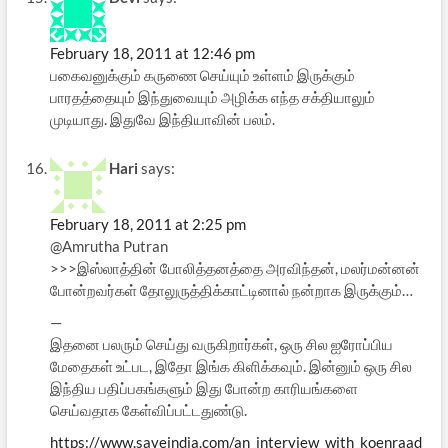
February 18, 2011 at 12:46 pm
பகைவனுக்கும் கருணை செய்யும் உள்ளம் இருக்கும்
பாரதத்தையும் இந்துவையும் அழிக்க எந்த சக்தியாலும்
முடியாது. இதுவே இந்தியாவின் பலம்.
Hari
says:
February 18, 2011 at 2:25 pm
@Amrutha Putran
>>>இஸ்லாத்தின் போலித்தனத்தை அரவிந்தன், மலர்மன்னன்
போன்றவர்கள் தோலுருத்திக்காட்டினால் நன்றாக இருக்கும்…
—
இதனை பலரும் செய்து வருகிறார்கள், ஒரு சில ஐரோப்பிய
மேதைகள் உட்பட, இதோ இங்க கிளிக்கவும். இன்னும் ஒரு சில
இந்திய பதிப்பகங்களும் இது போன்ற காரியங்களை
செய்வதாக கேள்விப்பட்டதுண்டு.
https://www.saveindia.com/an_interview_with_koenraad_