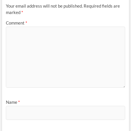
Your email address will not be published.
Required fields are
marked
*
Comment
*
Name
*