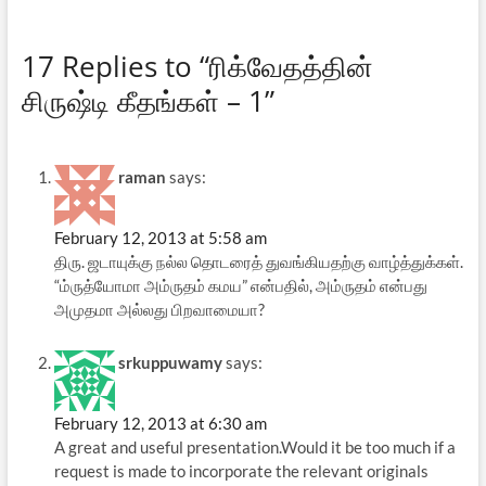
17 Replies to “ரிக்வேதத்தின்
சிருஷ்டி கீதங்கள் – 1”
raman
says:
February 12, 2013 at 5:58 am
திரு. ஜடாயுக்கு நல்ல தொடரைத் துவங்கியதற்கு வாழ்த்துக்கள்.
“ம்ருத்யோமா அம்ருதம் கமய” என்பதில், அம்ருதம் என்பது
அமுதமா அல்லது பிறவாமையா?
srkuppuwamy
says:
February 12, 2013 at 6:30 am
A great and useful presentation.Would it be too much if a
request is made to incorporate the relevant originals