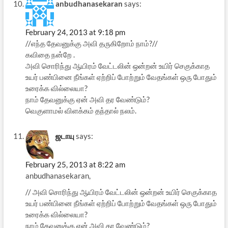
anbudhanasekaran
says:
February 24, 2013 at 9:18 pm
//எந்த தேவனுக்கு அவி தருகிறோம் நாம்?//
கவிதை நன்றே .
அவி சொரிந்து ஆயிரம் வேட்டலின் ஒன்றன் உயிர் செகுக்காத
உயர் பண்பினை நீங்கள் ஏற்றிப் போற்றும் வேதங்கள் ஒரு போதும்
உரைக்க வில்லையா?
நாம் தேவனுக்கு ஏன் அவி தர வேண்டும்?
வெகுளாமல் விளக்கம் தந்தால் நலம்.
ஜடாயு
says:
February 25, 2013 at 8:22 am
anbudhanasekaran,
// அவி சொரிந்து ஆயிரம் வேட்டலின் ஒன்றன் உயிர் செகுக்காத
உயர் பண்பினை நீங்கள் ஏற்றிப் போற்றும் வேதங்கள் ஒரு போதும்
உரைக்க வில்லையா?
நாம் தேவனுக்கு ஏன் அவி தர வேண்டும்?