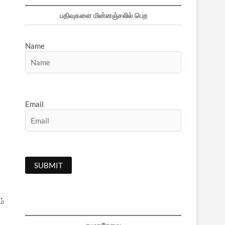
பதிவுகளை மின்னஞ்சலில் பெற
Name
Email
ம்