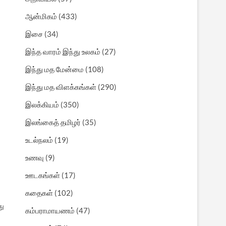
ஆன்மிகம்
(433)
இசை
(34)
இந்த வாரம் இந்து உலகம்
(27)
இந்து மத மேன்மை
(108)
இந்து மத விளக்கங்கள்
(290)
இலக்கியம்
(350)
இலங்கைத் தமிழர்
(35)
உடல்நலம்
(19)
உணவு
(9)
ஊடகங்கள்
(17)
கதைகள்
(102)
து
கம்பராமாயணம்
(47)