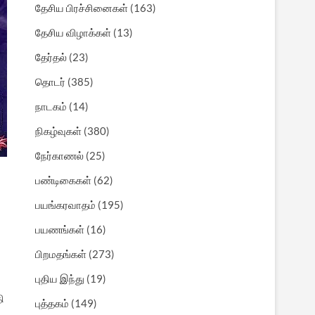
தேசிய பிரச்சினைகள்
(163)
தேசிய விழாக்கள்
(13)
தேர்தல்
(23)
தொடர்
(385)
நாடகம்
(14)
நிகழ்வுகள்
(380)
நேர்காணல்
(25)
பண்டிகைகள்
(62)
பயங்கரவாதம்
(195)
பயணங்கள்
(16)
பிறமதங்கள்
(273)
புதிய இந்து
(19)
ி
புத்தகம்
(149)