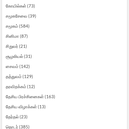
கோயில்கள்
(73)
சமூகசேவை
(39)
சமூகம்
(584)
சினிமா
(87)
சிறுவர்
(21)
சூழலியல்
(31)
சைவம்
(142)
தத்துவம்
(129)
தரவிறக்கம்
(12)
தேசிய பிரச்சினைகள்
(163)
தேசிய விழாக்கள்
(13)
தேர்தல்
(23)
தொடர்
(385)