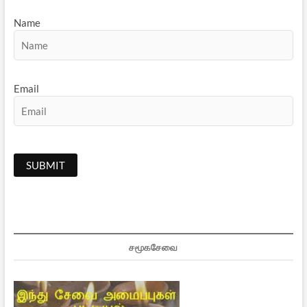
Name
Email
சமூகசேவை