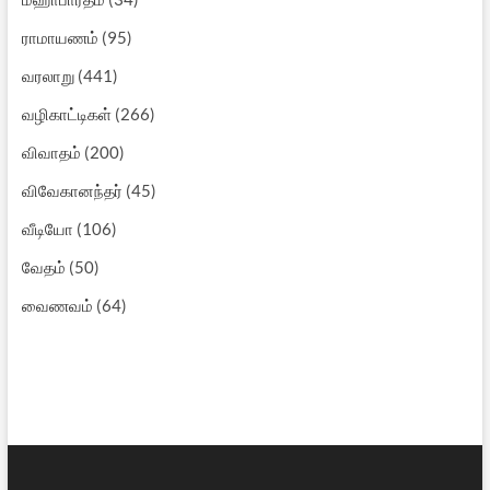
ராமாயணம்
(95)
வரலாறு
(441)
வழிகாட்டிகள்
(266)
விவாதம்
(200)
விவேகானந்தர்
(45)
வீடியோ
(106)
வேதம்
(50)
வைணவம்
(64)