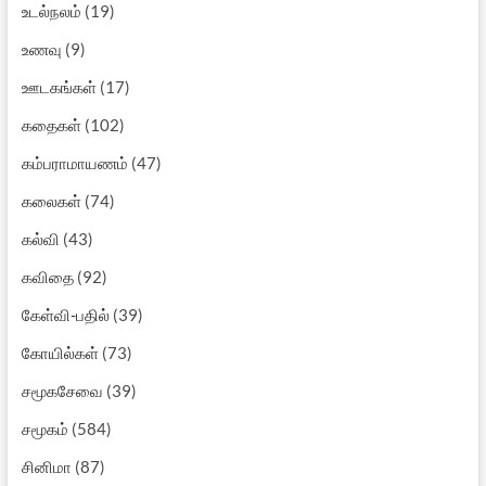
உடல்நலம்
(19)
உணவு
(9)
ஊடகங்கள்
(17)
கதைகள்
(102)
கம்பராமாயணம்
(47)
கலைகள்
(74)
கல்வி
(43)
கவிதை
(92)
கேள்வி-பதில்
(39)
கோயில்கள்
(73)
சமூகசேவை
(39)
சமூகம்
(584)
சினிமா
(87)