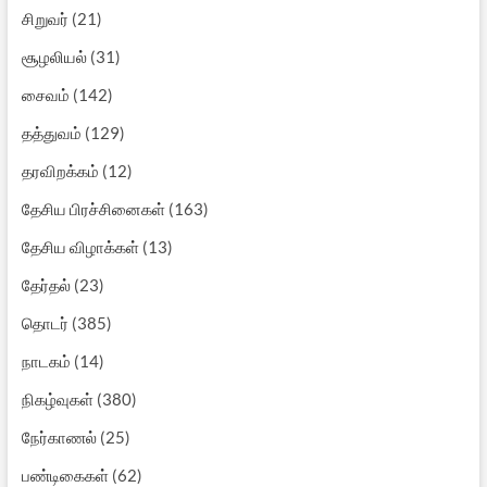
சிறுவர்
(21)
சூழலியல்
(31)
சைவம்
(142)
தத்துவம்
(129)
தரவிறக்கம்
(12)
தேசிய பிரச்சினைகள்
(163)
தேசிய விழாக்கள்
(13)
தேர்தல்
(23)
தொடர்
(385)
நாடகம்
(14)
நிகழ்வுகள்
(380)
நேர்காணல்
(25)
பண்டிகைகள்
(62)