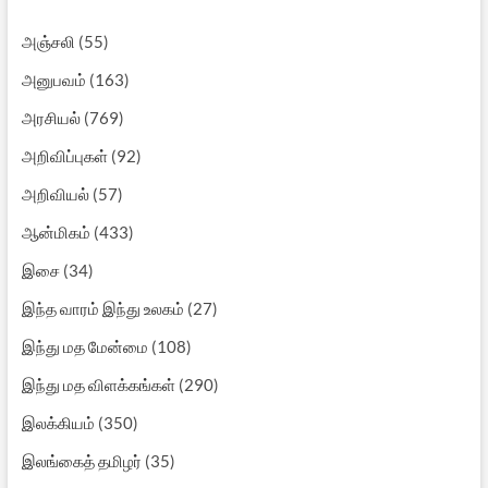
அஞ்சலி
(55)
அனுபவம்
(163)
அரசியல்
(769)
அறிவிப்புகள்
(92)
அறிவியல்
(57)
ஆன்மிகம்
(433)
இசை
(34)
இந்த வாரம் இந்து உலகம்
(27)
இந்து மத மேன்மை
(108)
இந்து மத விளக்கங்கள்
(290)
இலக்கியம்
(350)
இலங்கைத் தமிழர்
(35)