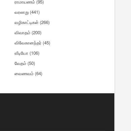
ராமாயணம்
(95)
வரலாறு
(441)
வழிகாட்டிகள்
(266)
விவாதம்
(200)
விவேகானந்தர்
(45)
வீடியோ
(106)
வேதம்
(50)
வைணவம்
(64)