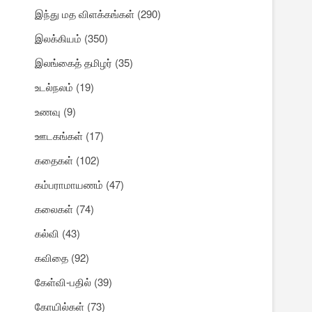
இந்து மத விளக்கங்கள்
(290)
இலக்கியம்
(350)
இலங்கைத் தமிழர்
(35)
உடல்நலம்
(19)
உணவு
(9)
ஊடகங்கள்
(17)
கதைகள்
(102)
கம்பராமாயணம்
(47)
கலைகள்
(74)
கல்வி
(43)
கவிதை
(92)
கேள்வி-பதில்
(39)
கோயில்கள்
(73)