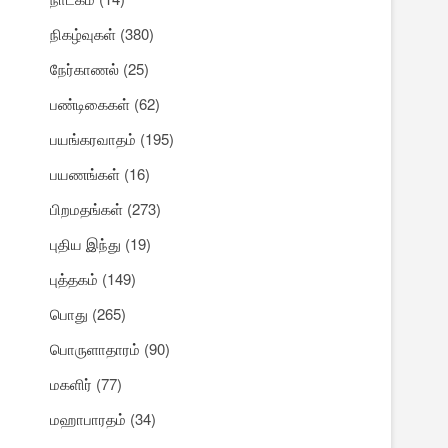
நிகழ்வுகள்
(380)
நேர்காணல்
(25)
பண்டிகைகள்
(62)
பயங்கரவாதம்
(195)
பயணங்கள்
(16)
பிறமதங்கள்
(273)
புதிய இந்து
(19)
புத்தகம்
(149)
பொது
(265)
பொருளாதாரம்
(90)
மகளிர்
(77)
மஹாபாரதம்
(34)