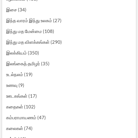
இசை
(34)
இந்த வாரம் இந்து உலகம்
(27)
இந்து மத மேன்மை
(108)
இந்து மத விளக்கங்கள்
(290)
இலக்கியம்
(350)
இலங்கைத் தமிழர்
(35)
உடல்நலம்
(19)
உணவு
(9)
ஊடகங்கள்
(17)
கதைகள்
(102)
கம்பராமாயணம்
(47)
கலைகள்
(74)