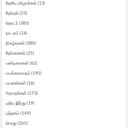
தேசிய விழாக்கள்
(13)
தேர்தல்
(23)
தொடர்
(385)
நாடகம்
(14)
நிகழ்வுகள்
(380)
நேர்காணல்
(25)
பண்டிகைகள்
(62)
பயங்கரவாதம்
(195)
பயணங்கள்
(16)
பிறமதங்கள்
(273)
புதிய இந்து
(19)
புத்தகம்
(149)
பொது
(265)