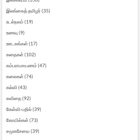
இலங்கைத் தமிழர்
(35)
உடல்நலம்
(19)
உணவு
(9)
ஊடகங்கள்
(17)
கதைகள்
(102)
கம்பராமாயணம்
(47)
கலைகள்
(74)
கல்வி
(43)
கவிதை
(92)
கேள்வி-பதில்
(39)
கோயில்கள்
(73)
சமூகசேவை
(39)