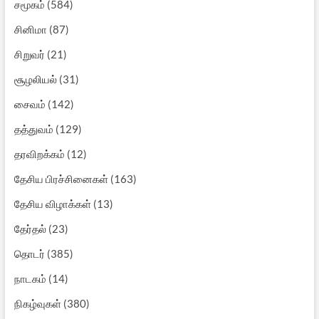
சமூகம்
(584)
சினிமா
(87)
சிறுவர்
(21)
சூழலியல்
(31)
சைவம்
(142)
தத்துவம்
(129)
தரவிறக்கம்
(12)
தேசிய பிரச்சினைகள்
(163)
தேசிய விழாக்கள்
(13)
தேர்தல்
(23)
தொடர்
(385)
நாடகம்
(14)
நிகழ்வுகள்
(380)