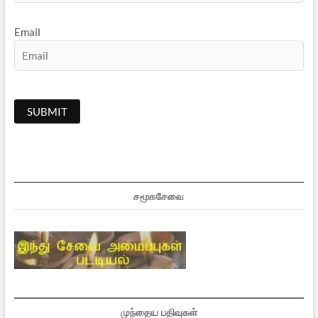
Email
சமூகசேவை
முந்தைய பதிவுகள்