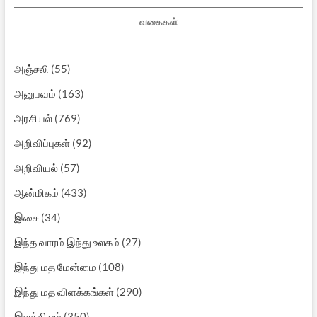
வகைகள்
அஞ்சலி
(55)
அனுபவம்
(163)
அரசியல்
(769)
அறிவிப்புகள்
(92)
அறிவியல்
(57)
ஆன்மிகம்
(433)
இசை
(34)
இந்த வாரம் இந்து உலகம்
(27)
இந்து மத மேன்மை
(108)
இந்து மத விளக்கங்கள்
(290)
இலக்கியம்
(350)