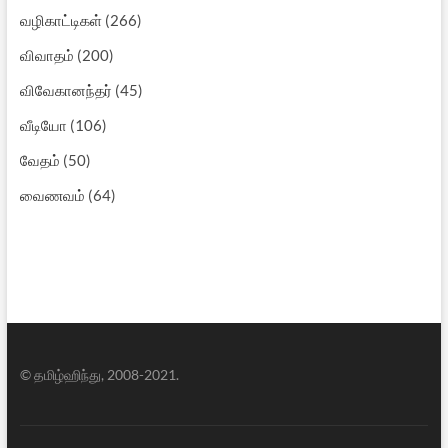
வழிகாட்டிகள்
(266)
விவாதம்
(200)
விவேகானந்தர்
(45)
வீடியோ
(106)
வேதம்
(50)
வைணவம்
(64)
© தமிழ்ஹிந்து, 2008-2021.