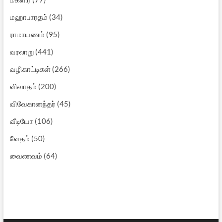
மஹாபாரதம்
(34)
ராமாயணம்
(95)
வரலாறு
(441)
வழிகாட்டிகள்
(266)
விவாதம்
(200)
விவேகானந்தர்
(45)
வீடியோ
(106)
வேதம்
(50)
வைணவம்
(64)