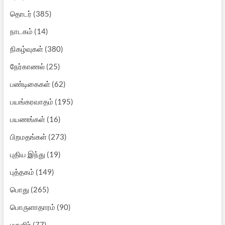
தொடர்
(385)
நாடகம்
(14)
நிகழ்வுகள்
(380)
நேர்காணல்
(25)
பண்டிகைகள்
(62)
பயங்கரவாதம்
(195)
பயணங்கள்
(16)
பிறமதங்கள்
(273)
புதிய இந்து
(19)
புத்தகம்
(149)
பொது
(265)
பொருளாதாரம்
(90)
மகளிர்
(77)