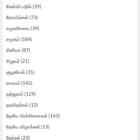
கேள்வி-பதில்
(39)
கோயில்கள்
(73)
சமூகசேவை
(39)
சமூகம்
(584)
சினிமா
(87)
சிறுவர்
(21)
சூழலியல்
(31)
சைவம்
(142)
தத்துவம்
(129)
தரவிறக்கம்
(12)
தேசிய பிரச்சினைகள்
(163)
தேசிய விழாக்கள்
(13)
தேர்தல்
(23)