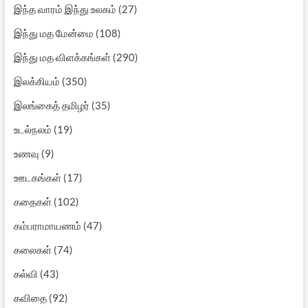
இந்த வாரம் இந்து உலகம்
(27)
இந்து மத மேன்மை
(108)
இந்து மத விளக்கங்கள்
(290)
இலக்கியம்
(350)
இலங்கைத் தமிழர்
(35)
உடல்நலம்
(19)
உணவு
(9)
ஊடகங்கள்
(17)
கதைகள்
(102)
கம்பராமாயணம்
(47)
கலைகள்
(74)
கல்வி
(43)
கவிதை
(92)