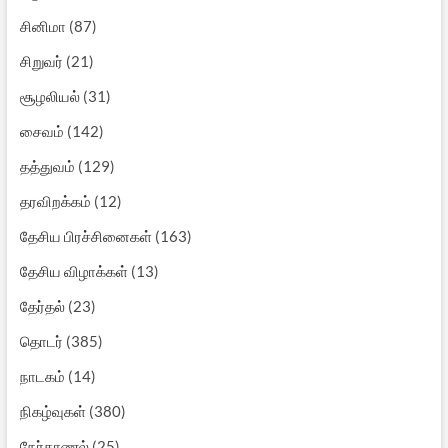
சினிமா
(87)
சிறுவர்
(21)
சூழலியல்
(31)
சைவம்
(142)
தத்துவம்
(129)
தரவிறக்கம்
(12)
தேசிய பிரச்சினைகள்
(163)
தேசிய விழாக்கள்
(13)
தேர்தல்
(23)
தொடர்
(385)
நாடகம்
(14)
நிகழ்வுகள்
(380)
நேர்காணல்
(25)