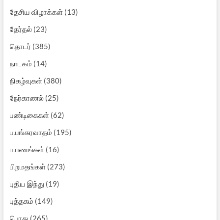
தேசிய விழாக்கள்
(13)
தேர்தல்
(23)
தொடர்
(385)
நாடகம்
(14)
நிகழ்வுகள்
(380)
நேர்காணல்
(25)
பண்டிகைகள்
(62)
பயங்கரவாதம்
(195)
பயணங்கள்
(16)
பிறமதங்கள்
(273)
புதிய இந்து
(19)
புத்தகம்
(149)
பொது
(265)