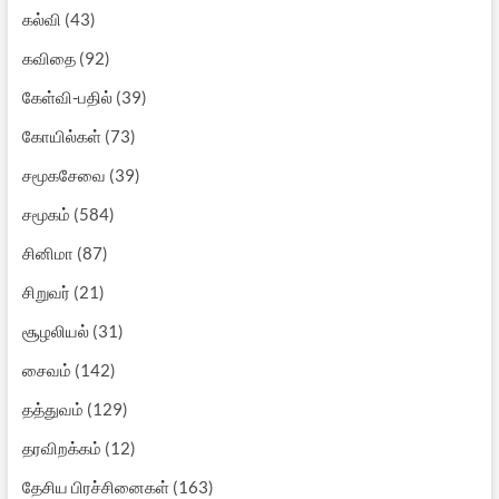
கல்வி
(43)
கவிதை
(92)
கேள்வி-பதில்
(39)
கோயில்கள்
(73)
சமூகசேவை
(39)
சமூகம்
(584)
சினிமா
(87)
சிறுவர்
(21)
சூழலியல்
(31)
சைவம்
(142)
தத்துவம்
(129)
தரவிறக்கம்
(12)
தேசிய பிரச்சினைகள்
(163)