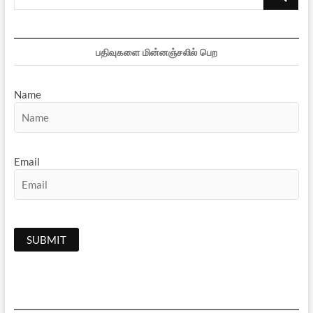
…
பதிவுகளை மின்னஞ்சலில் பெற
Name
Email