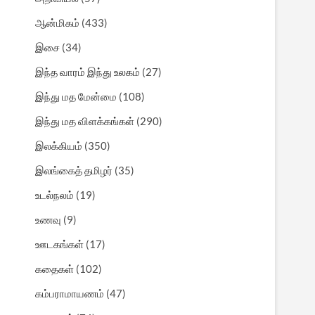
ஆன்மிகம்
(433)
இசை
(34)
இந்த வாரம் இந்து உலகம்
(27)
இந்து மத மேன்மை
(108)
இந்து மத விளக்கங்கள்
(290)
இலக்கியம்
(350)
இலங்கைத் தமிழர்
(35)
உடல்நலம்
(19)
உணவு
(9)
ஊடகங்கள்
(17)
கதைகள்
(102)
கம்பராமாயணம்
(47)