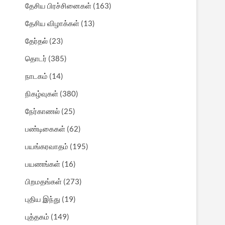
தேசிய பிரச்சினைகள்
(163)
தேசிய விழாக்கள்
(13)
தேர்தல்
(23)
தொடர்
(385)
நாடகம்
(14)
நிகழ்வுகள்
(380)
நேர்காணல்
(25)
பண்டிகைகள்
(62)
பயங்கரவாதம்
(195)
பயணங்கள்
(16)
பிறமதங்கள்
(273)
புதிய இந்து
(19)
புத்தகம்
(149)