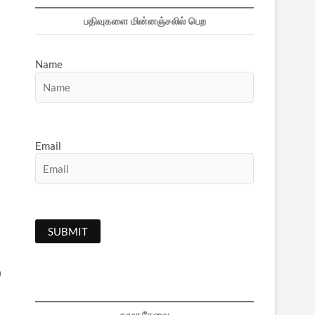
பதிவுகளை மின்னஞ்சலில் பெற
Name
Email
்