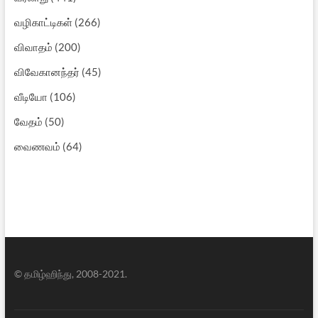
வழிகாட்டிகள்
(266)
விவாதம்
(200)
விவேகானந்தர்
(45)
வீடியோ
(106)
வேதம்
(50)
வைணவம்
(64)
© தமிழ்ஹிந்து, 2008-2021.