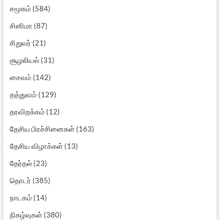
சமூகம்
(584)
சினிமா
(87)
சிறுவர்
(21)
சூழலியல்
(31)
சைவம்
(142)
தத்துவம்
(129)
தரவிறக்கம்
(12)
தேசிய பிரச்சினைகள்
(163)
தேசிய விழாக்கள்
(13)
தேர்தல்
(23)
தொடர்
(385)
நாடகம்
(14)
நிகழ்வுகள்
(380)