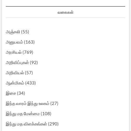
வகைகள்
அஞ்சலி
(55)
அனுபவம்
(163)
அரசியல்
(769)
அறிவிப்புகள்
(92)
அறிவியல்
(57)
ஆன்மிகம்
(433)
இசை
(34)
இந்த வாரம் இந்து உலகம்
(27)
இந்து மத மேன்மை
(108)
இந்து மத விளக்கங்கள்
(290)