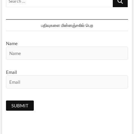
…
பதிவுகளை மின்னஞ்சலில் பெற
Name
Email