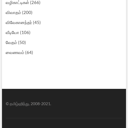
வழிகாட்டிகள்
(266)
விவாதம்
(200)
விவேகானந்தர்
(45)
வீடியோ
(106)
வேதம்
(50)
வைணவம்
(64)
© தமிழ்ஹிந்து, 2008-2021.