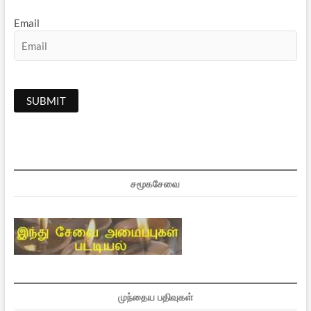
Email
சமூகசேவை
முந்தைய பதிவுகள்