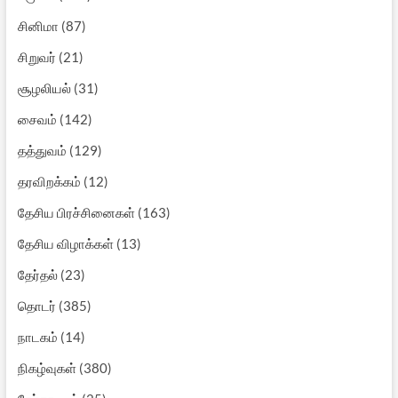
சினிமா
(87)
சிறுவர்
(21)
சூழலியல்
(31)
சைவம்
(142)
தத்துவம்
(129)
தரவிறக்கம்
(12)
தேசிய பிரச்சினைகள்
(163)
தேசிய விழாக்கள்
(13)
தேர்தல்
(23)
தொடர்
(385)
நாடகம்
(14)
நிகழ்வுகள்
(380)