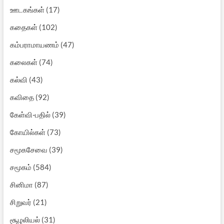
ஊடகங்கள்
(17)
கதைகள்
(102)
கம்பராமாயணம்
(47)
கலைகள்
(74)
கல்வி
(43)
கவிதை
(92)
கேள்வி-பதில்
(39)
கோயில்கள்
(73)
சமூகசேவை
(39)
சமூகம்
(584)
சினிமா
(87)
சிறுவர்
(21)
சூழலியல்
(31)