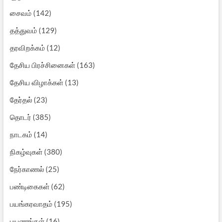
சைவம்
(142)
தத்துவம்
(129)
தரவிறக்கம்
(12)
தேசிய பிரச்சினைகள்
(163)
தேசிய விழாக்கள்
(13)
தேர்தல்
(23)
தொடர்
(385)
நாடகம்
(14)
நிகழ்வுகள்
(380)
நேர்காணல்
(25)
பண்டிகைகள்
(62)
பயங்கரவாதம்
(195)
பயணங்கள்
(16)