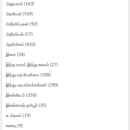
அனுபவம்
(163)
அரசியல்
(769)
அறிவிப்புகள்
(92)
அறிவியல்
(57)
ஆன்மிகம்
(433)
இசை
(34)
இந்த வாரம் இந்து உலகம்
(27)
இந்து மத மேன்மை
(108)
இந்து மத விளக்கங்கள்
(290)
இலக்கியம்
(350)
இலங்கைத் தமிழர்
(35)
உடல்நலம்
(19)
உணவு
(9)