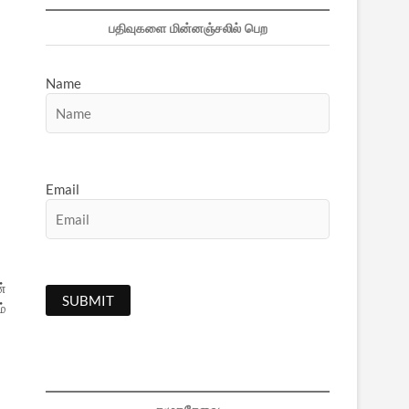
பதிவுகளை மின்னஞ்சலில் பெற
Name
Email
்
ம்