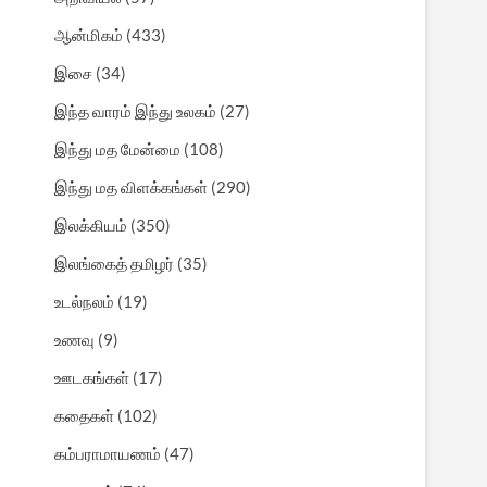
ஆன்மிகம்
(433)
இசை
(34)
இந்த வாரம் இந்து உலகம்
(27)
இந்து மத மேன்மை
(108)
இந்து மத விளக்கங்கள்
(290)
இலக்கியம்
(350)
இலங்கைத் தமிழர்
(35)
உடல்நலம்
(19)
உணவு
(9)
ஊடகங்கள்
(17)
கதைகள்
(102)
கம்பராமாயணம்
(47)