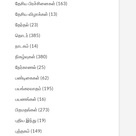
தேசிய பிரச்சினைகள்
(163)
தேசிய விழாக்கள்
(13)
தேர்தல்
(23)
தொடர்
(385)
நாடகம்
(14)
நிகழ்வுகள்
(380)
நேர்காணல்
(25)
பண்டிகைகள்
(62)
பயங்கரவாதம்
(195)
பயணங்கள்
(16)
பிறமதங்கள்
(273)
புதிய இந்து
(19)
புத்தகம்
(149)