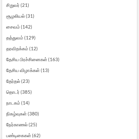
சிறுவர்
(21)
சூழலியல்
(31)
சைவம்
(142)
தத்துவம்
(129)
தரவிறக்கம்
(12)
தேசிய பிரச்சினைகள்
(163)
தேசிய விழாக்கள்
(13)
தேர்தல்
(23)
தொடர்
(385)
நாடகம்
(14)
நிகழ்வுகள்
(380)
நேர்காணல்
(25)
பண்டிகைகள்
(62)