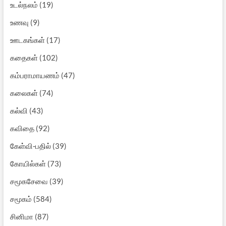
உடல்நலம்
(19)
உணவு
(9)
ஊடகங்கள்
(17)
கதைகள்
(102)
கம்பராமாயணம்
(47)
கலைகள்
(74)
கல்வி
(43)
கவிதை
(92)
கேள்வி-பதில்
(39)
கோயில்கள்
(73)
சமூகசேவை
(39)
சமூகம்
(584)
சினிமா
(87)