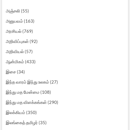
அஞ்சலி
(55)
அனுபவம்
(163)
அரசியல்
(769)
அறிவிப்புகள்
(92)
அறிவியல்
(57)
ஆன்மிகம்
(433)
இசை
(34)
இந்த வாரம் இந்து உலகம்
(27)
இந்து மத மேன்மை
(108)
இந்து மத விளக்கங்கள்
(290)
இலக்கியம்
(350)
இலங்கைத் தமிழர்
(35)