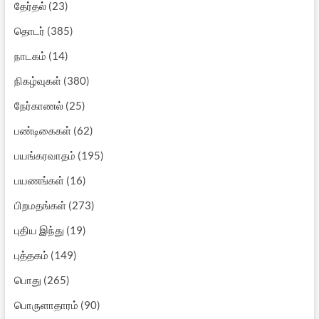
தேர்தல்
(23)
தொடர்
(385)
நாடகம்
(14)
நிகழ்வுகள்
(380)
நேர்காணல்
(25)
பண்டிகைகள்
(62)
பயங்கரவாதம்
(195)
பயணங்கள்
(16)
பிறமதங்கள்
(273)
புதிய இந்து
(19)
புத்தகம்
(149)
பொது
(265)
பொருளாதாரம்
(90)