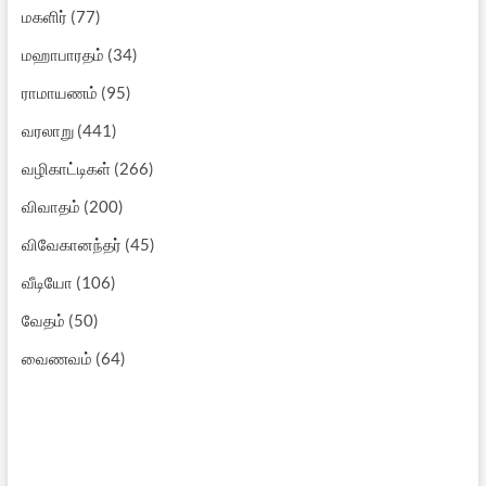
மகளிர்
(77)
மஹாபாரதம்
(34)
ராமாயணம்
(95)
வரலாறு
(441)
வழிகாட்டிகள்
(266)
விவாதம்
(200)
விவேகானந்தர்
(45)
வீடியோ
(106)
வேதம்
(50)
வைணவம்
(64)