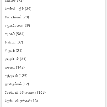
கவிதை
(92)
கேள்வி-பதில்
(39)
கோயில்கள்
(73)
சமூகசேவை
(39)
சமூகம்
(584)
சினிமா
(87)
சிறுவர்
(21)
சூழலியல்
(31)
சைவம்
(142)
தத்துவம்
(129)
தரவிறக்கம்
(12)
தேசிய பிரச்சினைகள்
(163)
தேசிய விழாக்கள்
(13)