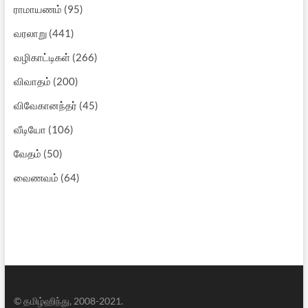
ராமாயணம்
(95)
வரலாறு
(441)
வழிகாட்டிகள்
(266)
விவாதம்
(200)
விவேகானந்தர்
(45)
வீடியோ
(106)
வேதம்
(50)
வைணவம்
(64)
© தமிழ்ஹிந்து, 2008-2021.