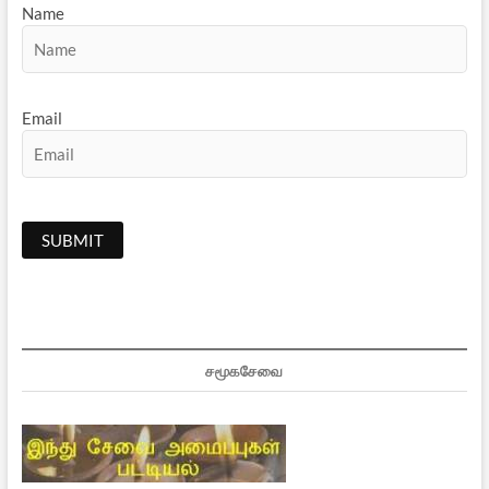
Name
Email
சமூகசேவை