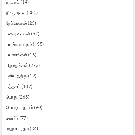
நாடகம்
(14)
நிகழ்வுகள்
(380)
நேர்காணல்
(25)
பண்டிகைகள்
(62)
பயங்கரவாதம்
(195)
பயணங்கள்
(16)
பிறமதங்கள்
(273)
புதிய இந்து
(19)
புத்தகம்
(149)
பொது
(265)
பொருளாதாரம்
(90)
மகளிர்
(77)
மஹாபாரதம்
(34)