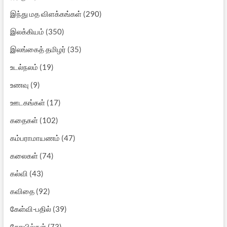
இந்து மத விளக்கங்கள்
(290)
இலக்கியம்
(350)
இலங்கைத் தமிழர்
(35)
உடல்நலம்
(19)
உணவு
(9)
ஊடகங்கள்
(17)
கதைகள்
(102)
கம்பராமாயணம்
(47)
கலைகள்
(74)
கல்வி
(43)
கவிதை
(92)
கேள்வி-பதில்
(39)
கோயில்கள்
(73)