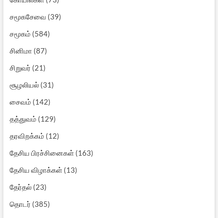
சமூகசேவை
(39)
சமூகம்
(584)
சினிமா
(87)
சிறுவர்
(21)
சூழலியல்
(31)
சைவம்
(142)
தத்துவம்
(129)
தரவிறக்கம்
(12)
தேசிய பிரச்சினைகள்
(163)
தேசிய விழாக்கள்
(13)
தேர்தல்
(23)
தொடர்
(385)