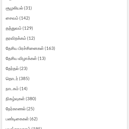
சூழலியல்
(31)
சைவம்
(142)
தத்துவம்
(129)
தரவிறக்கம்
(12)
தேசிய பிரச்சினைகள்
(163)
தேசிய விழாக்கள்
(13)
தேர்தல்
(23)
தொடர்
(385)
நாடகம்
(14)
நிகழ்வுகள்
(380)
நேர்காணல்
(25)
பண்டிகைகள்
(62)
பயங்கரவாதம்
(195)