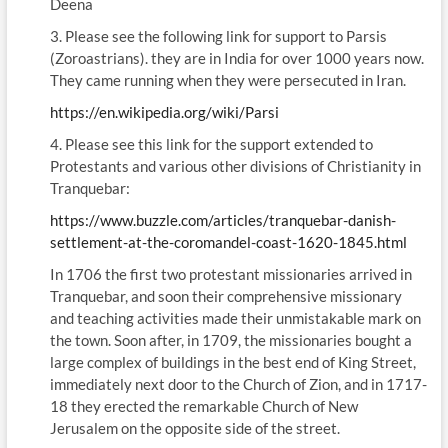
Deena
3. Please see the following link for support to Parsis
(Zoroastrians). they are in India for over 1000 years now.
They came running when they were persecuted in Iran.
https://en.wikipedia.org/wiki/Parsi
4. Please see this link for the support extended to
Protestants and various other divisions of Christianity in
Tranquebar:
https://www.buzzle.com/articles/tranquebar-danish-
settlement-at-the-coromandel-coast-1620-1845.html
In 1706 the first two protestant missionaries arrived in
Tranquebar, and soon their comprehensive missionary
and teaching activities made their unmistakable mark on
the town. Soon after, in 1709, the missionaries bought a
large complex of buildings in the best end of King Street,
immediately next door to the Church of Zion, and in 1717-
18 they erected the remarkable Church of New
Jerusalem on the opposite side of the street.