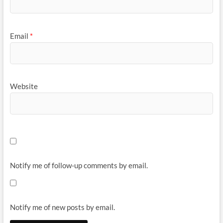
Email
*
Website
Notify me of follow-up comments by email.
Notify me of new posts by email.