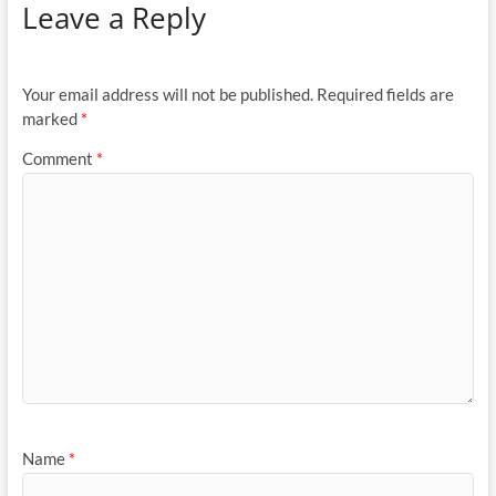
Leave a Reply
Your email address will not be published.
Required fields are
marked
*
Comment
*
Name
*