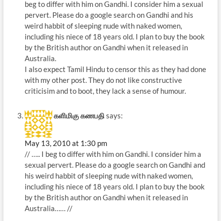
beg to differ with him on Gandhi. I consider him a sexual
pervert. Please do a google search on Gandhi and his
weird habbit of sleeping nude with naked women,
including his niece of 18 years old. I plan to buy the book
by the British author on Gandhi when it released in
Australia.
I also expect Tamil Hindu to censor this as they had done
with my other post. They do not like constructive
criticisim and to boot, they lack a sense of humour.
களிமிகு கணபதி
says:
May 13, 2010 at 1:30 pm
// ….. I beg to differ with him on Gandhi. I consider him a
sexual pervert. Please do a google search on Gandhi and
his weird habbit of sleeping nude with naked women,
including his niece of 18 years old. I plan to buy the book
by the British author on Gandhi when it released in
Australia…… //