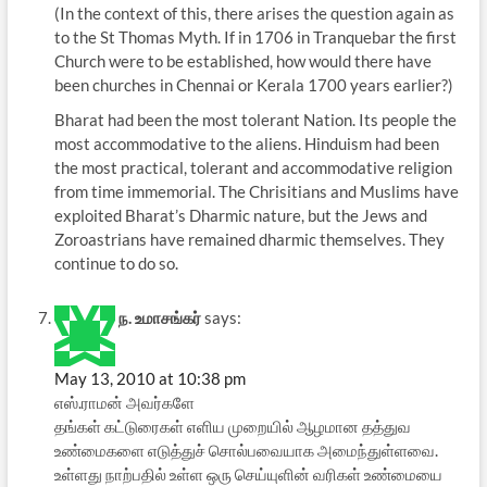
(In the context of this, there arises the question again as
to the St Thomas Myth. If in 1706 in Tranquebar the first
Church were to be established, how would there have
been churches in Chennai or Kerala 1700 years earlier?)
Bharat had been the most tolerant Nation. Its people the
most accommodative to the aliens. Hinduism had been
the most practical, tolerant and accommodative religion
from time immemorial. The Chrisitians and Muslims have
exploited Bharat’s Dharmic nature, but the Jews and
Zoroastrians have remained dharmic themselves. They
continue to do so.
ந. உமாசங்கர்
says:
May 13, 2010 at 10:38 pm
எஸ்.ராமன் அவர்களே
தங்கள் கட்டுரைகள் எளிய முறையில் ஆழமான தத்துவ
உண்மைகளை எடுத்துச் சொல்பவையாக அமைந்துள்ளவை.
உள்ளது நாற்பதில் உள்ள ஒரு செய்யுளின் வரிகள் உண்மையை