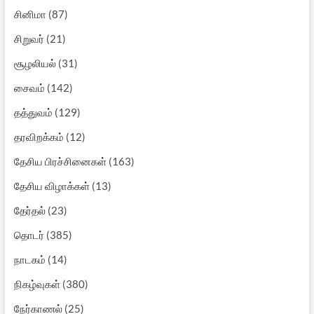
சினிமா
(87)
சிறுவர்
(21)
சூழலியல்
(31)
சைவம்
(142)
தத்துவம்
(129)
தரவிறக்கம்
(12)
தேசிய பிரச்சினைகள்
(163)
தேசிய விழாக்கள்
(13)
தேர்தல்
(23)
தொடர்
(385)
நாடகம்
(14)
நிகழ்வுகள்
(380)
நேர்காணல்
(25)