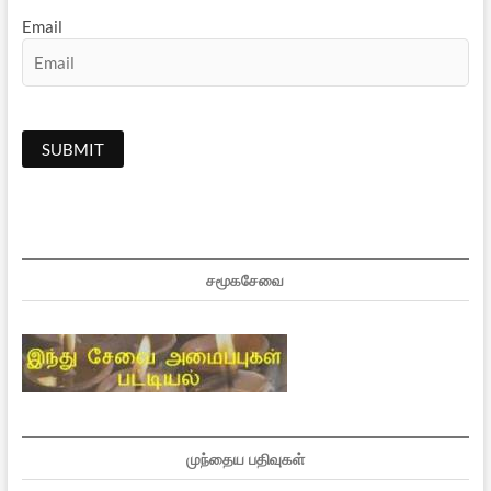
Email
சமூகசேவை
முந்தைய பதிவுகள்