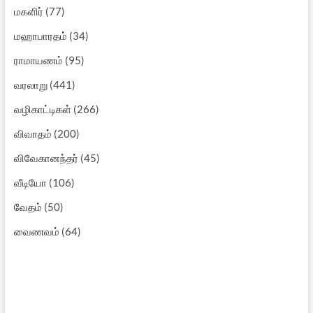
மகளிர்
(77)
மஹாபாரதம்
(34)
ராமாயணம்
(95)
வரலாறு
(441)
வழிகாட்டிகள்
(266)
விவாதம்
(200)
விவேகானந்தர்
(45)
வீடியோ
(106)
வேதம்
(50)
வைணவம்
(64)