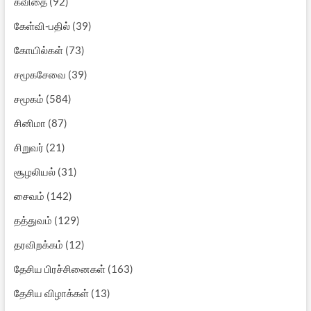
கவிதை
(92)
கேள்வி-பதில்
(39)
கோயில்கள்
(73)
சமூகசேவை
(39)
சமூகம்
(584)
சினிமா
(87)
சிறுவர்
(21)
சூழலியல்
(31)
சைவம்
(142)
தத்துவம்
(129)
தரவிறக்கம்
(12)
தேசிய பிரச்சினைகள்
(163)
தேசிய விழாக்கள்
(13)