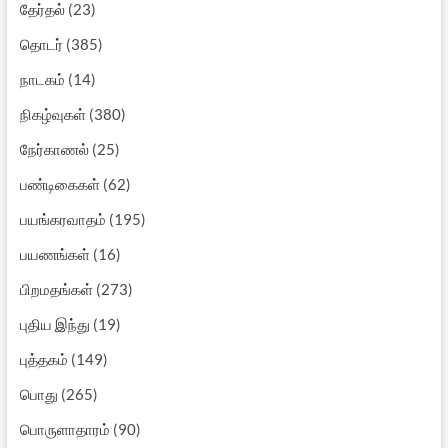
தேர்தல்
(23)
தொடர்
(385)
நாடகம்
(14)
நிகழ்வுகள்
(380)
நேர்காணல்
(25)
பண்டிகைகள்
(62)
பயங்கரவாதம்
(195)
பயணங்கள்
(16)
பிறமதங்கள்
(273)
புதிய இந்து
(19)
புத்தகம்
(149)
பொது
(265)
பொருளாதாரம்
(90)