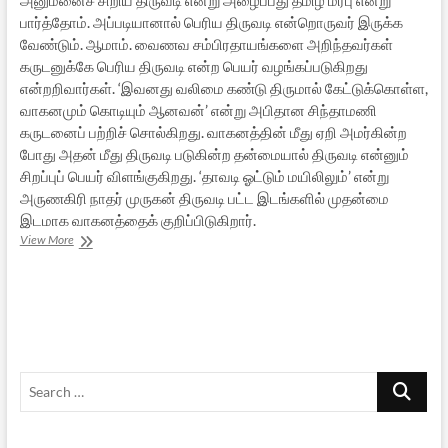
பார்த்தோம். அப்படியானால் பெரிய திருவடி என்றொருவர் இருக்க
வேண்டும். ஆமாம். வைணவ சம்பிரதாயங்களை அறிந்தவர்கள்
கருடனுக்கே பெரிய திருவடி என்ற பெயர் வழங்கப்படுகிறது
என்றறிவார்கள். ‘இவனது வலிமை கண்டு திருமால் கேட்டுக்கொள்ள,
வாகனமும் கொடியும் ஆனவன்’ என்று அபிதான சிந்தாமணி
கருடனைப் பற்றிச் சொல்கிறது. வாகனத்தின் மீது ஏறி அமர்கின்ற
போது அதன் மீது திருவடி படுகின்ற தன்மையால் திருவடி என்னும்
சிறப்புப் பெயர் விளங்குகிறது. ‘தாவடி ஓட்டும் மயிலிலும்’ என்று
அருணகிரி நாதர் முருகன் திருவடி பட்ட இடங்களில் முதன்மை
இடமாக வாகனத்தைக் குறிப்பிடுகிறார்.
பெரிய
View More
திருவடி
Search
…