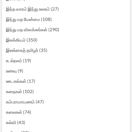
இந்த வாரம் இந்து உலகம்
(27)
இந்து மத மேன்மை
(108)
இந்து மத விளக்கங்கள்
(290)
இலக்கியம்
(350)
இலங்கைத் தமிழர்
(35)
உடல்நலம்
(19)
உணவு
(9)
ஊடகங்கள்
(17)
கதைகள்
(102)
கம்பராமாயணம்
(47)
கலைகள்
(74)
கல்வி
(43)