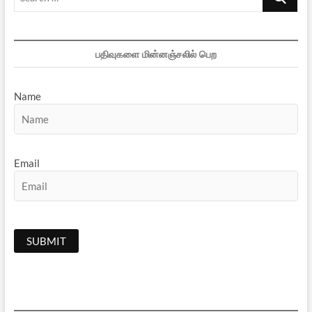
…
பதிவுகளை மின்னஞ்சலில் பெற
Name
Email