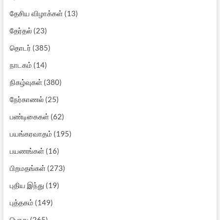
தேசிய விழாக்கள்
(13)
தேர்தல்
(23)
தொடர்
(385)
நாடகம்
(14)
நிகழ்வுகள்
(380)
நேர்காணல்
(25)
பண்டிகைகள்
(62)
பயங்கரவாதம்
(195)
பயணங்கள்
(16)
பிறமதங்கள்
(273)
புதிய இந்து
(19)
புத்தகம்
(149)
பொது
(265)