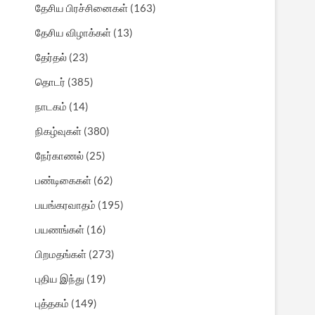
தேசிய பிரச்சினைகள்
(163)
தேசிய விழாக்கள்
(13)
தேர்தல்
(23)
தொடர்
(385)
நாடகம்
(14)
நிகழ்வுகள்
(380)
நேர்காணல்
(25)
பண்டிகைகள்
(62)
பயங்கரவாதம்
(195)
பயணங்கள்
(16)
பிறமதங்கள்
(273)
புதிய இந்து
(19)
புத்தகம்
(149)