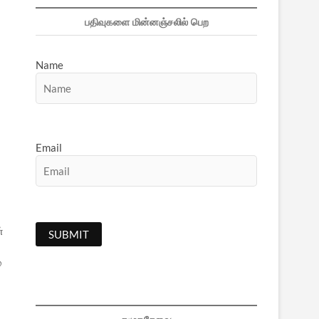
பதிவுகளை மின்னஞ்சலில் பெற
Name
Email
்
்