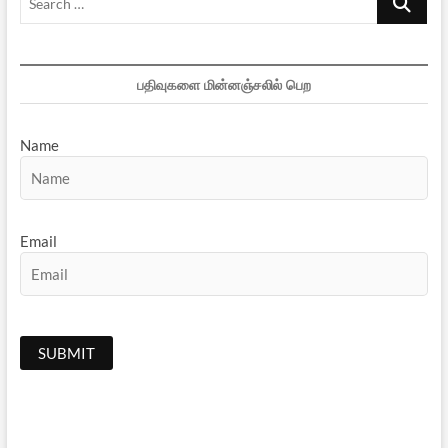
…
பதிவுகளை மின்னஞ்சலில் பெற
Name
Email