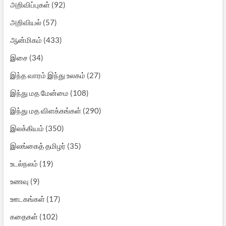
அறிவிப்புகள்
(92)
அறிவியல்
(57)
ஆன்மிகம்
(433)
இசை
(34)
இந்த வாரம் இந்து உலகம்
(27)
இந்து மத மேன்மை
(108)
இந்து மத விளக்கங்கள்
(290)
இலக்கியம்
(350)
இலங்கைத் தமிழர்
(35)
உடல்நலம்
(19)
உணவு
(9)
ஊடகங்கள்
(17)
கதைகள்
(102)