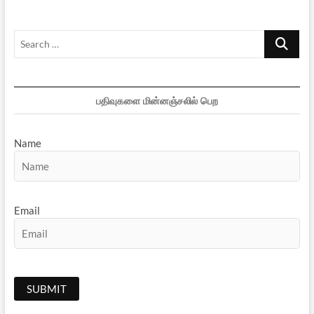
Search
…
பதிவுகளை மின்னஞ்சலில் பெற
Name
Email