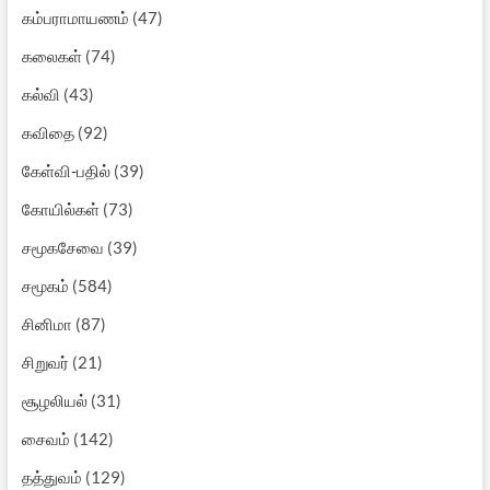
கம்பராமாயணம்
(47)
கலைகள்
(74)
கல்வி
(43)
கவிதை
(92)
கேள்வி-பதில்
(39)
கோயில்கள்
(73)
சமூகசேவை
(39)
சமூகம்
(584)
சினிமா
(87)
சிறுவர்
(21)
சூழலியல்
(31)
சைவம்
(142)
தத்துவம்
(129)