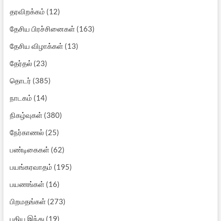
தரவிறக்கம்
(12)
தேசிய பிரச்சினைகள்
(163)
தேசிய விழாக்கள்
(13)
தேர்தல்
(23)
தொடர்
(385)
நாடகம்
(14)
நிகழ்வுகள்
(380)
நேர்காணல்
(25)
பண்டிகைகள்
(62)
பயங்கரவாதம்
(195)
பயணங்கள்
(16)
பிறமதங்கள்
(273)
புதிய இந்து
(19)