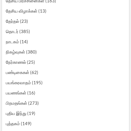
தேசிய பிரச்சினைகள்
(163)
தேசிய விழாக்கள்
(13)
தேர்தல்
(23)
தொடர்
(385)
நாடகம்
(14)
நிகழ்வுகள்
(380)
நேர்காணல்
(25)
பண்டிகைகள்
(62)
பயங்கரவாதம்
(195)
பயணங்கள்
(16)
பிறமதங்கள்
(273)
புதிய இந்து
(19)
புத்தகம்
(149)