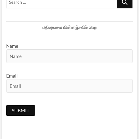
…
பதிவுகளை மின்னஞ்சலில் பெற
Name
Email