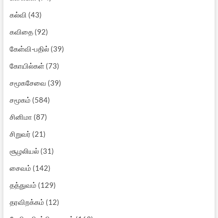
கல்வி
(43)
கவிதை
(92)
கேள்வி-பதில்
(39)
கோயில்கள்
(73)
சமூகசேவை
(39)
சமூகம்
(584)
சினிமா
(87)
சிறுவர்
(21)
சூழலியல்
(31)
சைவம்
(142)
தத்துவம்
(129)
தரவிறக்கம்
(12)