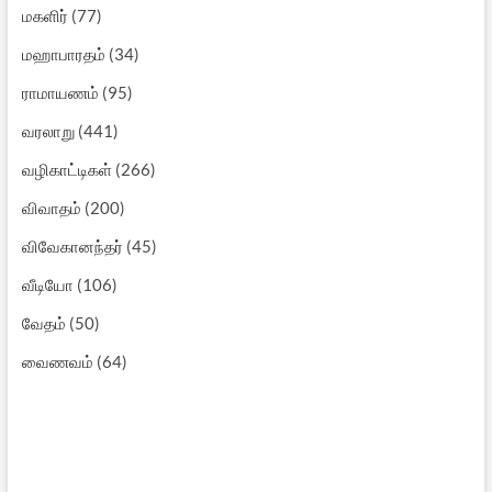
மகளிர்
(77)
மஹாபாரதம்
(34)
ராமாயணம்
(95)
வரலாறு
(441)
வழிகாட்டிகள்
(266)
விவாதம்
(200)
விவேகானந்தர்
(45)
வீடியோ
(106)
வேதம்
(50)
வைணவம்
(64)