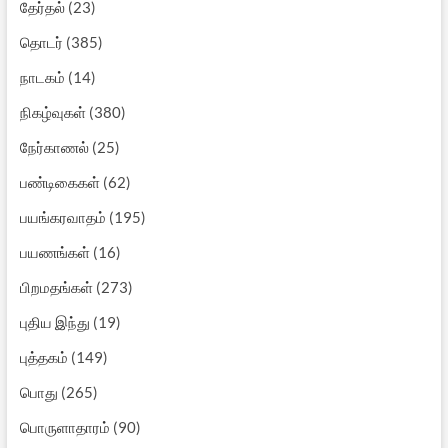
தேர்தல்
(23)
தொடர்
(385)
நாடகம்
(14)
நிகழ்வுகள்
(380)
நேர்காணல்
(25)
பண்டிகைகள்
(62)
பயங்கரவாதம்
(195)
பயணங்கள்
(16)
பிறமதங்கள்
(273)
புதிய இந்து
(19)
புத்தகம்
(149)
பொது
(265)
பொருளாதாரம்
(90)