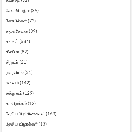
கேள்வி-பதில்
(39)
கோயில்கள்
(73)
சமூகசேவை
(39)
சமூகம்
(584)
சினிமா
(87)
சிறுவர்
(21)
சூழலியல்
(31)
சைவம்
(142)
தத்துவம்
(129)
தரவிறக்கம்
(12)
தேசிய பிரச்சினைகள்
(163)
தேசிய விழாக்கள்
(13)