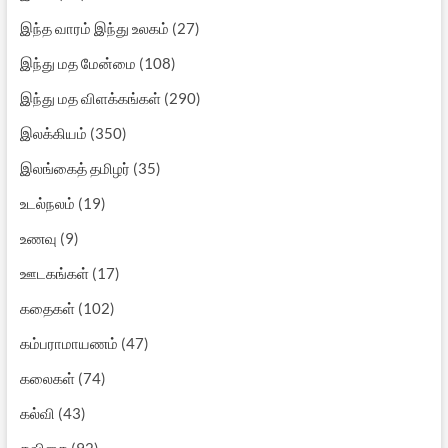
இந்த வாரம் இந்து உலகம்
(27)
இந்து மத மேன்மை
(108)
இந்து மத விளக்கங்கள்
(290)
இலக்கியம்
(350)
இலங்கைத் தமிழர்
(35)
உடல்நலம்
(19)
உணவு
(9)
ஊடகங்கள்
(17)
கதைகள்
(102)
கம்பராமாயணம்
(47)
கலைகள்
(74)
கல்வி
(43)
கவிதை
(92)