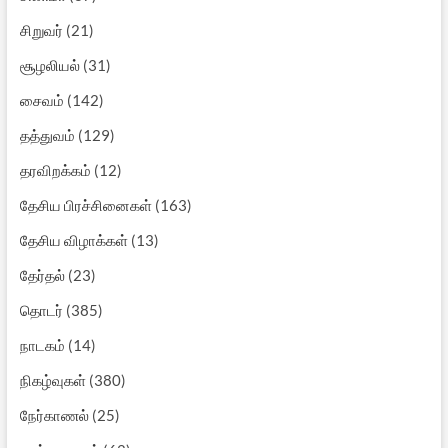
சிறுவர்
(21)
சூழலியல்
(31)
சைவம்
(142)
தத்துவம்
(129)
தரவிறக்கம்
(12)
தேசிய பிரச்சினைகள்
(163)
தேசிய விழாக்கள்
(13)
தேர்தல்
(23)
தொடர்
(385)
நாடகம்
(14)
நிகழ்வுகள்
(380)
நேர்காணல்
(25)