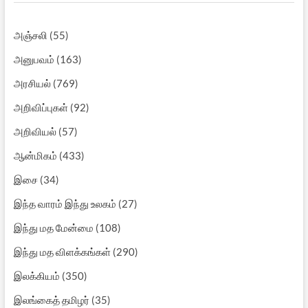
அஞ்சலி
(55)
அனுபவம்
(163)
அரசியல்
(769)
அறிவிப்புகள்
(92)
அறிவியல்
(57)
ஆன்மிகம்
(433)
இசை
(34)
இந்த வாரம் இந்து உலகம்
(27)
இந்து மத மேன்மை
(108)
இந்து மத விளக்கங்கள்
(290)
இலக்கியம்
(350)
இலங்கைத் தமிழர்
(35)