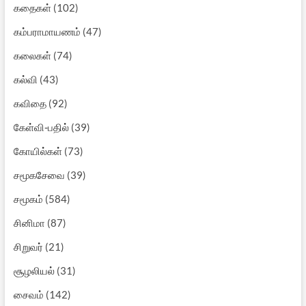
கதைகள்
(102)
கம்பராமாயணம்
(47)
கலைகள்
(74)
கல்வி
(43)
கவிதை
(92)
கேள்வி-பதில்
(39)
கோயில்கள்
(73)
சமூகசேவை
(39)
சமூகம்
(584)
சினிமா
(87)
சிறுவர்
(21)
சூழலியல்
(31)
சைவம்
(142)