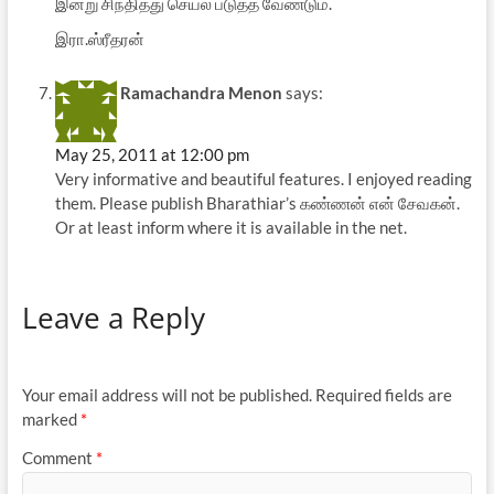
இன்று சிந்தித்து செயல் படுத்த வேண்டும்.
இரா.ஸ்ரீதரன்
Ramachandra Menon
says:
May 25, 2011 at 12:00 pm
Very informative and beautiful features. I enjoyed reading
them. Please publish Bharathiar’s கண்ணன் என் சேவகன்.
Or at least inform where it is available in the net.
Leave a Reply
Your email address will not be published.
Required fields are
marked
*
Comment
*