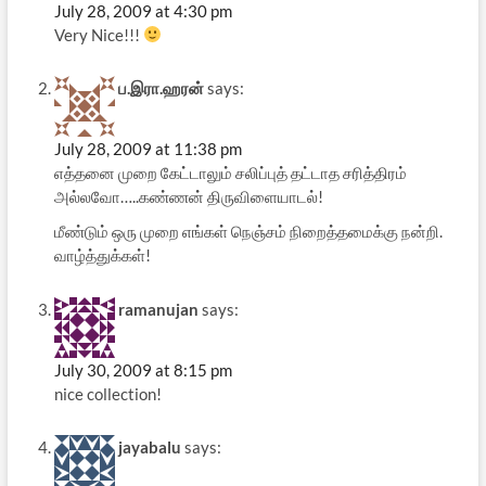
July 28, 2009 at 4:30 pm
Very Nice!!!
ப.இரா.ஹரன்
says:
July 28, 2009 at 11:38 pm
எத்தனை முறை கேட்டாலும் சலிப்புத் தட்டாத சரித்திரம்
அல்லவோ…..கண்ணன் திருவிளையாடல்!
மீண்டும் ஒரு முறை எங்கள் நெஞ்சம் நிறைத்தமைக்கு நன்றி.
வாழ்த்துக்கள்!
ramanujan
says:
July 30, 2009 at 8:15 pm
nice collection!
jayabalu
says: