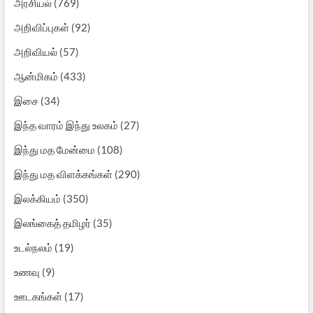
அரசியல்
(769)
அறிவிப்புகள்
(92)
அறிவியல்
(57)
ஆன்மிகம்
(433)
இசை
(34)
இந்த வாரம் இந்து உலகம்
(27)
இந்து மத மேன்மை
(108)
இந்து மத விளக்கங்கள்
(290)
இலக்கியம்
(350)
இலங்கைத் தமிழர்
(35)
உடல்நலம்
(19)
உணவு
(9)
ஊடகங்கள்
(17)