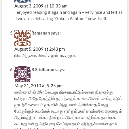
August 3, 2009 at 10:33 am
I enjoyed reading it again and again – very nice and felt as
if we are celebrating “Gokula Ashtami” now itself.
Ramanan
says:
August 5, 2009 at 2:43 pm
மிக அருமை. விளக்கமும் பாசுரமும்.
R.Sridharan
says:
May 31, 2010 at 9:25 pm
கண்ணனின் இளம்வயது விளையாட்டுக்களை நினைத்து
மகிழும் அதே நேரத்தில் தர்மத்தைக் காக்க அவன் செய்த கடும்
முயற்சிகளையும் முடிவில் அது பலன் அளிக்காத போது
போருக்கும் தயங்கக் கூடாது என்றும் ,தன்னவர்களே ஆனாலும்
அதர்மத்தின் பக்கம் நின்றால் அவர்களை எதிர்க்க தயங்கக்
கூடாது என்று அறிவுரை செய்ததையும் ஹிந்துக்களான நாம்