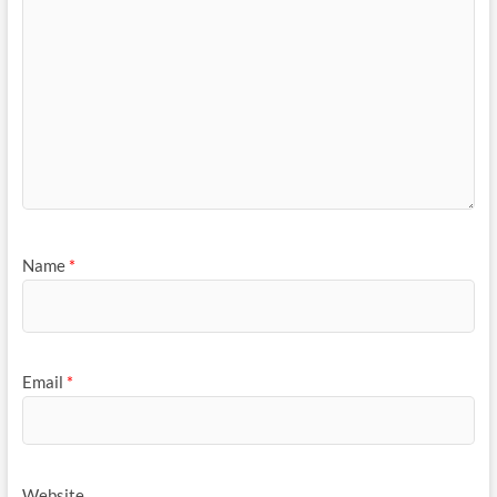
Name
*
Email
*
Website