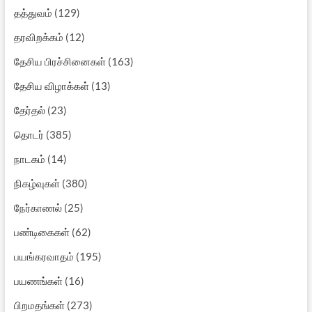
தத்துவம்
(129)
தரவிறக்கம்
(12)
தேசிய பிரச்சினைகள்
(163)
தேசிய விழாக்கள்
(13)
தேர்தல்
(23)
தொடர்
(385)
நாடகம்
(14)
நிகழ்வுகள்
(380)
நேர்காணல்
(25)
பண்டிகைகள்
(62)
பயங்கரவாதம்
(195)
பயணங்கள்
(16)
பிறமதங்கள்
(273)