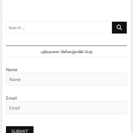
Search
…
பதிவுகளை மின்னஞ்சலில் பெற
Name
Email