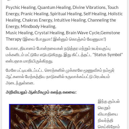
Psychic Healing, Quantum Healing, Divine Vibrations, Touch
Energy, Pranic Healing, Spiritual Healing, Self Healing, Holistic
Healing, Chakras Energy, Intuitive Healing, Channeling the
Energy, Mindbody Healing,
Music Healing, Crystal Healing, Brain Wave Cycle,Gemstone
Therapy (இவை போதுமா! இன்னும் கொஞ்சம் வேணுமா!)
யோகா, தியானம் போன்றவைகள் நடுத்தர மற்றும் உயர்வகுப்பு
மக்களிடம் மட்டுமே எடுபடுகிறது. இது கிட்டத்தட்ட “Status Symbol”
என்பதாக மாறியிருக்கிறது.
மேலே பட்டியலிடப்பட்ட சொற்களில் முக்காலே மூணுவீசம் நம்மூர்
ஆட்களால் மேற்கத்திய நாடுகளில் உருவாக்கப்பட்டு பிரபல்யம்
அடைந்துள்ளன.
அறிவியலும் ஆன்மீகமும் கலந்த கலவை:
இந்த கும்பல்
வெறும்
வியாதியை
நிவர்த்தி
செய்கிறோம்