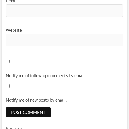
Email
*
Website
Notify me of follow-up comments by email.
Notify me of new posts by email.
Previous
Previous