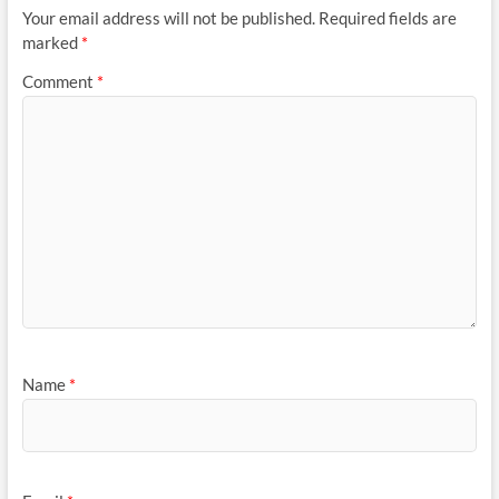
Your email address will not be published.
Required fields are
marked
*
Comment
*
Name
*