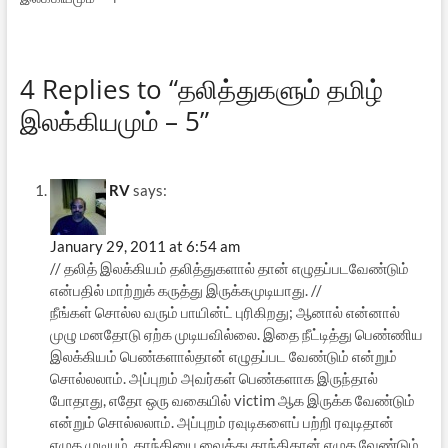
4 Replies to “தலித்துகளும் தமிழ்
இலக்கியமும் – 5”
RV
says:
January 29, 2011 at 6:54 am
// தலித் இலக்கியம் தலித்துகளால் தான் எழுதப்படவேண்டும்
என்பதில் மாற்றுக் கருத்து இருக்கமுடியாது. //
நீங்கள் சொல்ல வரும் பாயின்ட் புரிகிறது; ஆனால் என்னால்
முழு மனதோடு ஏற்க முடியவில்லை. இதை நீட்டித்து பெண்ணிய
இலக்கியம் பெண்களால்தான் எழுதப்பட வேண்டும் என்றும்
சொல்லலாம். அப்புறம் அவர்கள் பெண்களாக இருந்தால்
போதாது, எதோ ஒரு வகையில் victim ஆக இருக்க வேண்டும்
என்றும் சொல்லலாம். அப்புறம் ரவுடிகளைப் பற்றி ரவுடிதான்
எழுத முடியும், காந்தியை வைத்து காந்திதான் எழுத வேண்டும்,