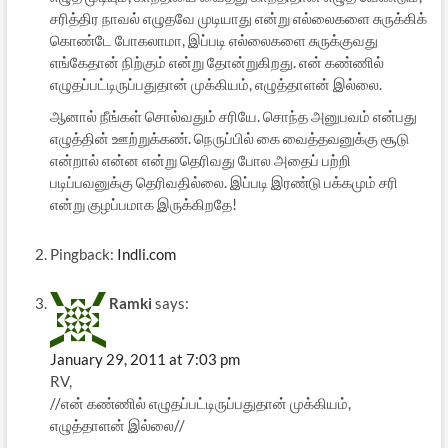
சரித்திர நாவல் எழுதவே முடியாது என்று எல்லைகளை சுருக்கிக்
கொண்டே போகலாமா, இப்படி எல்லைகளை சுருக்குவது
எங்கேதான் நிற்கும் என்று தோன்றுகிறது. என் கண்ணில்
எழுதப்பட்டிருப்பதுதான் முக்கியம், எழுத்தாளன் இல்லை.
ஆனால் நீங்கள் சொல்வதும் சரியே. சொந்த அனுபவம் என்பது
எழுத்தின் ஊற்றுக்கண். நெருப்பில் கை வைத்தவனுக்கு சூடு
என்றால் என்ன என்று தெரிவது போல அதைப் பற்றி
படிப்பவனுக்கு தெரிவதில்லை. இப்படி இரண்டு பக்கமும் சரி
என்று குழப்பமாக இருக்கிறதே!
Pingback:
Indli.com
Ramki
says:
January 29, 2011 at 7:03 pm
RV,
//என் கண்ணில் எழுதப்பட்டிருப்பதுதான் முக்கியம்,
எழுத்தாளன் இல்லை//