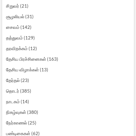
சிறுவர்
(21)
சூழலியல்
(31)
சைவம்
(142)
தத்துவம்
(129)
தரவிறக்கம்
(12)
தேசிய பிரச்சினைகள்
(163)
தேசிய விழாக்கள்
(13)
தேர்தல்
(23)
தொடர்
(385)
நாடகம்
(14)
நிகழ்வுகள்
(380)
நேர்காணல்
(25)
பண்டிகைகள்
(62)