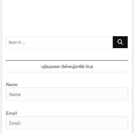
மறுபக்கம்
–
02
Search
…
பதிவுகளை மின்னஞ்சலில் பெற
Name
Email