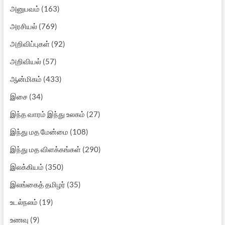
அனுபவம்
(163)
அரசியல்
(769)
அறிவிப்புகள்
(92)
அறிவியல்
(57)
ஆன்மிகம்
(433)
இசை
(34)
இந்த வாரம் இந்து உலகம்
(27)
இந்து மத மேன்மை
(108)
இந்து மத விளக்கங்கள்
(290)
இலக்கியம்
(350)
இலங்கைத் தமிழர்
(35)
உடல்நலம்
(19)
உணவு
(9)