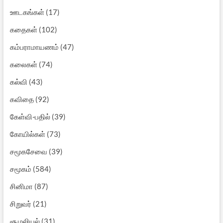
ஊடகங்கள்
(17)
கதைகள்
(102)
கம்பராமாயணம்
(47)
கலைகள்
(74)
கல்வி
(43)
கவிதை
(92)
கேள்வி-பதில்
(39)
கோயில்கள்
(73)
சமூகசேவை
(39)
சமூகம்
(584)
சினிமா
(87)
சிறுவர்
(21)
சூழலியல்
(31)