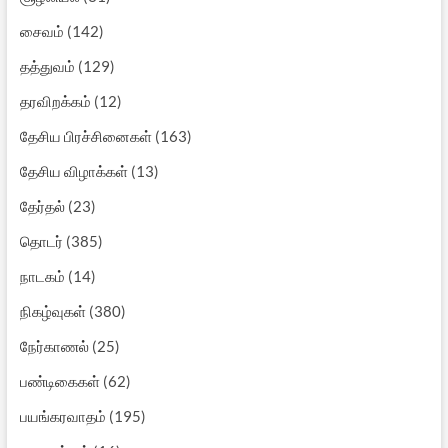
சைவம்
(142)
தத்துவம்
(129)
தரவிறக்கம்
(12)
தேசிய பிரச்சினைகள்
(163)
தேசிய விழாக்கள்
(13)
தேர்தல்
(23)
தொடர்
(385)
நாடகம்
(14)
நிகழ்வுகள்
(380)
நேர்காணல்
(25)
பண்டிகைகள்
(62)
பயங்கரவாதம்
(195)