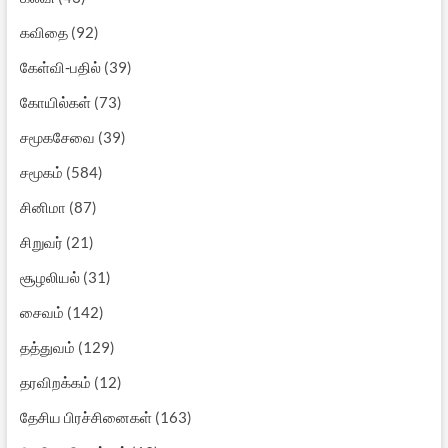
கவிதை
(92)
கேள்வி-பதில்
(39)
கோயில்கள்
(73)
சமூகசேவை
(39)
சமூகம்
(584)
சினிமா
(87)
சிறுவர்
(21)
சூழலியல்
(31)
சைவம்
(142)
தத்துவம்
(129)
தரவிறக்கம்
(12)
தேசிய பிரச்சினைகள்
(163)