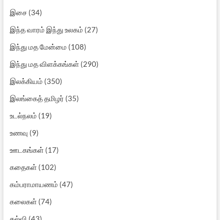
இசை
(34)
இந்த வாரம் இந்து உலகம்
(27)
இந்து மத மேன்மை
(108)
இந்து மத விளக்கங்கள்
(290)
இலக்கியம்
(350)
இலங்கைத் தமிழர்
(35)
உடல்நலம்
(19)
உணவு
(9)
ஊடகங்கள்
(17)
கதைகள்
(102)
கம்பராமாயணம்
(47)
கலைகள்
(74)
கல்வி
(43)