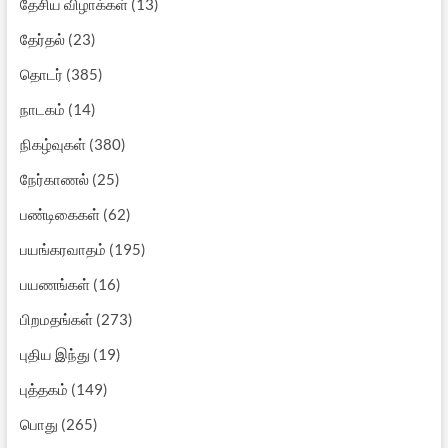
தேசிய விழாக்கள்
(13)
தேர்தல்
(23)
தொடர்
(385)
நாடகம்
(14)
நிகழ்வுகள்
(380)
நேர்காணல்
(25)
பண்டிகைகள்
(62)
பயங்கரவாதம்
(195)
பயணங்கள்
(16)
பிறமதங்கள்
(273)
புதிய இந்து
(19)
புத்தகம்
(149)
பொது
(265)