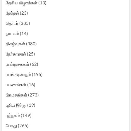
தேசிய விழாக்கள்
(13)
தேர்தல்
(23)
தொடர்
(385)
நாடகம்
(14)
நிகழ்வுகள்
(380)
நேர்காணல்
(25)
பண்டிகைகள்
(62)
பயங்கரவாதம்
(195)
பயணங்கள்
(16)
பிறமதங்கள்
(273)
புதிய இந்து
(19)
புத்தகம்
(149)
பொது
(265)