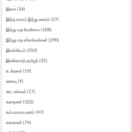
இசை
(34)
இந்த வாரம் இந்து உலகம்
(27)
இந்து மத மேன்மை
(108)
இந்து மத விளக்கங்கள்
(290)
இலக்கியம்
(350)
இலங்கைத் தமிழர்
(35)
உடல்நலம்
(19)
உணவு
(9)
ஊடகங்கள்
(17)
கதைகள்
(102)
கம்பராமாயணம்
(47)
கலைகள்
(74)