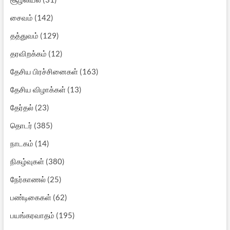
சைவம்
(142)
தத்துவம்
(129)
தரவிறக்கம்
(12)
தேசிய பிரச்சினைகள்
(163)
தேசிய விழாக்கள்
(13)
தேர்தல்
(23)
தொடர்
(385)
நாடகம்
(14)
நிகழ்வுகள்
(380)
நேர்காணல்
(25)
பண்டிகைகள்
(62)
பயங்கரவாதம்
(195)