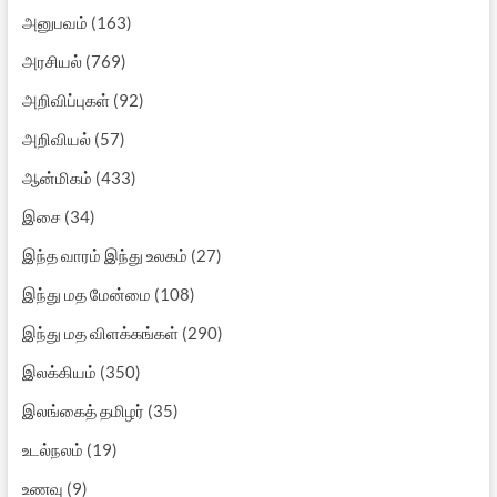
அனுபவம்
(163)
அரசியல்
(769)
அறிவிப்புகள்
(92)
அறிவியல்
(57)
ஆன்மிகம்
(433)
இசை
(34)
இந்த வாரம் இந்து உலகம்
(27)
இந்து மத மேன்மை
(108)
இந்து மத விளக்கங்கள்
(290)
இலக்கியம்
(350)
இலங்கைத் தமிழர்
(35)
உடல்நலம்
(19)
உணவு
(9)