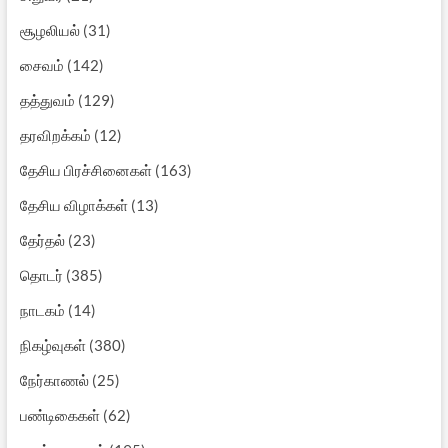
சூழலியல்
(31)
சைவம்
(142)
தத்துவம்
(129)
தரவிறக்கம்
(12)
தேசிய பிரச்சினைகள்
(163)
தேசிய விழாக்கள்
(13)
தேர்தல்
(23)
தொடர்
(385)
நாடகம்
(14)
நிகழ்வுகள்
(380)
நேர்காணல்
(25)
பண்டிகைகள்
(62)