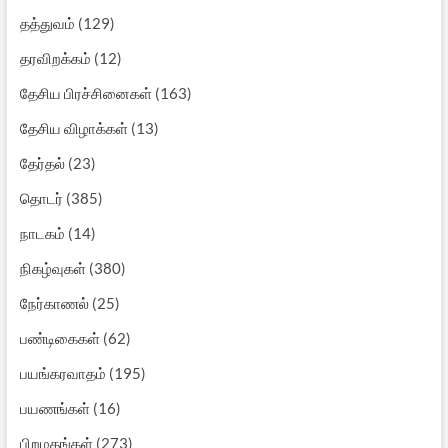
தத்துவம்
(129)
தரவிறக்கம்
(12)
தேசிய பிரச்சினைகள்
(163)
தேசிய விழாக்கள்
(13)
தேர்தல்
(23)
தொடர்
(385)
நாடகம்
(14)
நிகழ்வுகள்
(380)
நேர்காணல்
(25)
பண்டிகைகள்
(62)
பயங்கரவாதம்
(195)
பயணங்கள்
(16)
பிறமதங்கள்
(273)