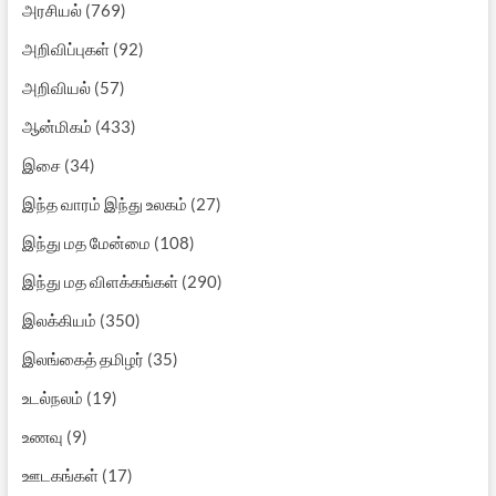
அரசியல்
(769)
அறிவிப்புகள்
(92)
அறிவியல்
(57)
ஆன்மிகம்
(433)
இசை
(34)
இந்த வாரம் இந்து உலகம்
(27)
இந்து மத மேன்மை
(108)
இந்து மத விளக்கங்கள்
(290)
இலக்கியம்
(350)
இலங்கைத் தமிழர்
(35)
உடல்நலம்
(19)
உணவு
(9)
ஊடகங்கள்
(17)