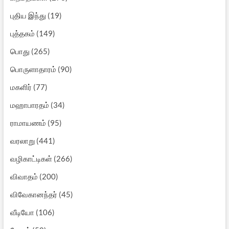
புதிய இந்து
(19)
புத்தகம்
(149)
பொது
(265)
பொருளாதாரம்
(90)
மகளிர்
(77)
மஹாபாரதம்
(34)
ராமாயணம்
(95)
வரலாறு
(441)
வழிகாட்டிகள்
(266)
விவாதம்
(200)
விவேகானந்தர்
(45)
வீடியோ
(106)