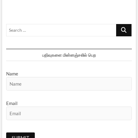
கனவுகளும்
–
1
Search
…
பதிவுகளை மின்னஞ்சலில் பெற
Name
Email