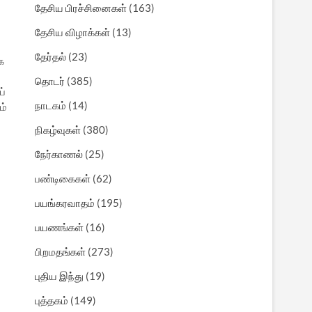
தேசிய பிரச்சினைகள்
(163)
தேசிய விழாக்கள்
(13)
தேர்தல்
(23)
க
தொடர்
(385)
ப்
நாடகம்
(14)
ம்
நிகழ்வுகள்
(380)
நேர்காணல்
(25)
பண்டிகைகள்
(62)
பயங்கரவாதம்
(195)
பயணங்கள்
(16)
பிறமதங்கள்
(273)
புதிய இந்து
(19)
புத்தகம்
(149)