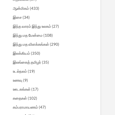
ஆன்மிகம்
(433)
இசை
(34)
இந்த வாரம் இந்து உலகம்
(27)
இந்து மத மேன்மை
(108)
இந்து மத விளக்கங்கள்
(290)
இலக்கியம்
(350)
இலங்கைத் தமிழர்
(35)
உடல்நலம்
(19)
உணவு
(9)
ஊடகங்கள்
(17)
கதைகள்
(102)
கம்பராமாயணம்
(47)