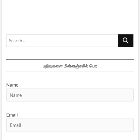
இலக்கியமும்
–
4
Search
…
பதிவுகளை மின்னஞ்சலில் பெற
Name
Email