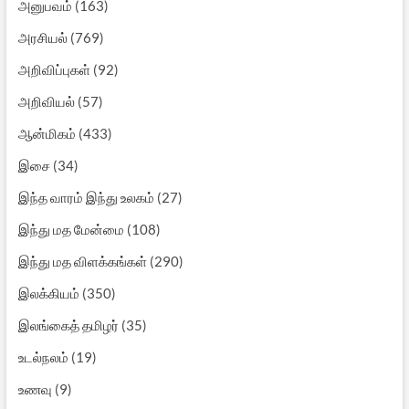
அனுபவம்
(163)
அரசியல்
(769)
அறிவிப்புகள்
(92)
அறிவியல்
(57)
ஆன்மிகம்
(433)
இசை
(34)
இந்த வாரம் இந்து உலகம்
(27)
இந்து மத மேன்மை
(108)
இந்து மத விளக்கங்கள்
(290)
இலக்கியம்
(350)
இலங்கைத் தமிழர்
(35)
உடல்நலம்
(19)
உணவு
(9)