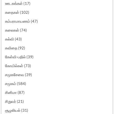
ஊடகங்கள்
(17)
கதைகள்
(102)
கம்பராமாயணம்
(47)
கலைகள்
(74)
கல்வி
(43)
கவிதை
(92)
கேள்வி-பதில்
(39)
கோயில்கள்
(73)
சமூகசேவை
(39)
சமூகம்
(584)
சினிமா
(87)
சிறுவர்
(21)
சூழலியல்
(31)