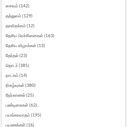
சைவம்
(142)
தத்துவம்
(129)
தரவிறக்கம்
(12)
தேசிய பிரச்சினைகள்
(163)
தேசிய விழாக்கள்
(13)
தேர்தல்
(23)
தொடர்
(385)
நாடகம்
(14)
நிகழ்வுகள்
(380)
நேர்காணல்
(25)
பண்டிகைகள்
(62)
பயங்கரவாதம்
(195)
பயணங்கள்
(16)