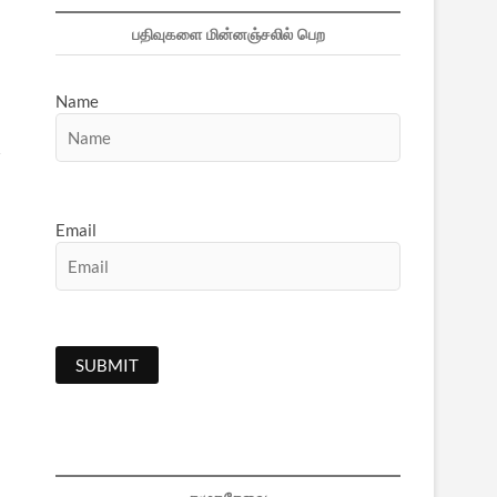
பதிவுகளை மின்னஞ்சலில் பெற
Name
ி
Email