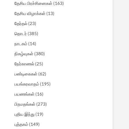
தேசிய பிரச்சினைகள்
(163)
தேசிய விழாக்கள்
(13)
தேர்தல்
(23)
தொடர்
(385)
நாடகம்
(14)
நிகழ்வுகள்
(380)
நேர்காணல்
(25)
பண்டிகைகள்
(62)
பயங்கரவாதம்
(195)
பயணங்கள்
(16)
பிறமதங்கள்
(273)
புதிய இந்து
(19)
புத்தகம்
(149)