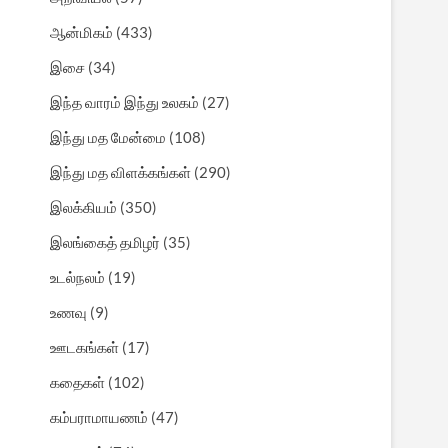
ஆன்மிகம்
(433)
இசை
(34)
இந்த வாரம் இந்து உலகம்
(27)
இந்து மத மேன்மை
(108)
இந்து மத விளக்கங்கள்
(290)
இலக்கியம்
(350)
இலங்கைத் தமிழர்
(35)
உடல்நலம்
(19)
உணவு
(9)
ஊடகங்கள்
(17)
கதைகள்
(102)
கம்பராமாயணம்
(47)